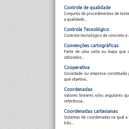
Controle de qualidade
Conjunto de procedimentos de teste,
a qualidade...
Controle Tecnológico
Controle tecnológico de concreto e a
Convenções cartográficas
Parte de uma carta ou mapa que c
utilizados...
Cooperativa
Sociedade ou empresa constituída
que objetiva...
Coordenadas
Valores lineares e/ou angulares q
referência...
Coordenadas cartesianas
Sistemas de coordenadas na qual a 
três...