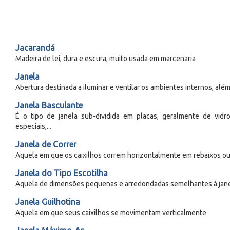
Jacarandá
Madeira de lei, dura e escura, muito usada em marcenaria
Janela
Abertura destinada a iluminar e ventilar os ambientes internos, além d
Janela Basculante
É o tipo de janela sub-dividida em placas, geralmente de vid
especiais,...
Janela de Correr
Aquela em que os caixilhos correm horizontalmente em rebaixos ou 
Janela do Tipo Escotilha
Aquela de dimensões pequenas e arredondadas semelhantes à jane
Janela Guilhotina
Aquela em que seus caixilhos se movimentam verticalmente