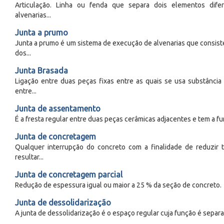
Articulação. Linha ou fenda que separa dois elementos dife
alvenarias...
Junta a prumo
Junta a prumo é um sistema de execução de alvenarias que consist
dos...
Junta Brasada
Ligação entre duas peças fixas entre as quais se usa substância
entre...
Junta de assentamento
É a fresta regular entre duas peças cerâmicas adjacentes e tem a fu
Junta de concretagem
Qualquer interrupção do concreto com a finalidade de reduzir
resultar...
Junta de concretagem parcial
Redução de espessura igual ou maior a 25 % da seção de concreto.
Junta de dessolidarização
A junta de dessolidarização é o espaço regular cuja função é separa