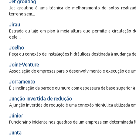
Jet grouting
Jet grouting é uma técnica de melhoramento de solos realizad
terreno sem...
Jirau
Estrado ou laje em piso à meia altura que permite a circulação 
dele....
Joelho
Peça ou conexão de instalações hidráulicas destinada à mudança de
Joint-Venture
Associação de empresas para o desenvolvimento e execução de um 
Jorramento
É a inclinação da parede ou muro com espessura da base superior à
Junção invertida de redução
A junção invertida de redução é uma conexão hidráulica utilizada em 
Júnior
Funcionário iniciante nos quadros de um empresa em determinada f
Junta