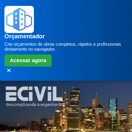
Orçamentador
Crie orçamentos de obras completos, rápidos e profissionais
diretamente no navegador.
Acessar agora
✕