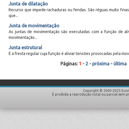
Junta de dilatação
Recurso que impede rachaduras ou fendas. São réguas muito finas 
que...
Junta de movimentação
As juntas de movimentação são executadas com a função de ali
movimentação...
Junta estrutural
É a fresta regular cuja função é aliviar tensões provocadas pela mov
Páginas:
1
-
2
-
próxima
-
última
Copyright © 2000-2025 Ecivi
É proibida a reprodução total ou parcial sem p