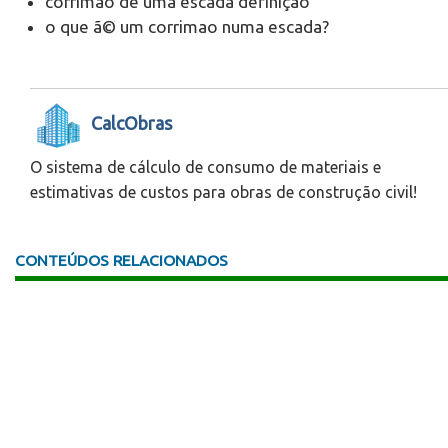
corrimao de uma escada definição
o que ã© um corrimao numa escada?
CalcObras
O sistema de cálculo de consumo de materiais e
estimativas de custos para obras de construção civil!
CONTEÚDOS RELACIONADOS