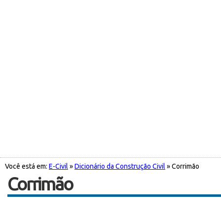
Você está em:
E-Civil
»
Dicionário da Construção Civil
» Corrimão
Corrimão