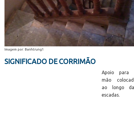
Imagem por: Banhtrung1
SIGNIFICADO DE CORRIMÃO
Apoio para 
mão colocad
ao longo da
escadas.