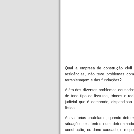
Qual a empresa de construção civil
residências, não teve problemas com
terraplenagem e das fundações?
Além dos diversos problemas causados
de todo tipo de fissuras, trincas e 
judicial que é demorada, dispendios
físico.
As vistorias cautelares, quando deter
situações existentes num determinado
construção, ou dano causado, o reque