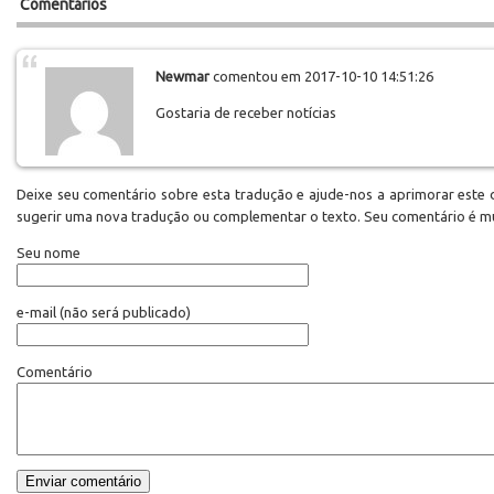
Comentários
Newmar
comentou em 2017-10-10 14:51:26
Gostaria de receber notícias
Deixe seu comentário sobre esta tradução e ajude-nos a aprimorar este d
sugerir uma nova tradução ou complementar o texto. Seu comentário é m
Seu nome
e-mail
(não será publicado)
Comentário