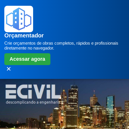
Orçamentador
Crie orçamentos de obras completos, rápidos e profissionais
diretamente no navegador.
Acessar agora
✕