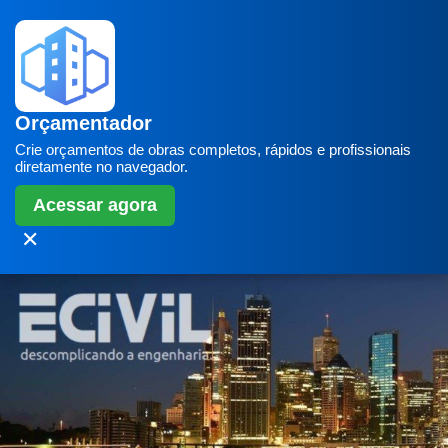
Orçamentador
Crie orçamentos de obras completos, rápidos e profissionais
diretamente no navegador.
Acessar agora
✕