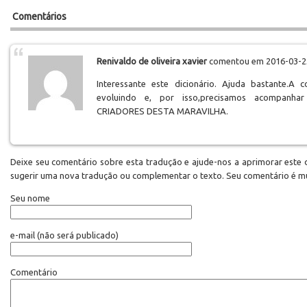
Comentários
Renivaldo de oliveira xavier
comentou em 2016-03-25
Interessante este dicionário. Ajuda bastante.A c
evoluindo e, por isso,precisamos acompanh
CRIADORES DESTA MARAVILHA.
Deixe seu comentário sobre esta tradução e ajude-nos a aprimorar este d
sugerir uma nova tradução ou complementar o texto. Seu comentário é m
Seu nome
e-mail
(não será publicado)
Comentário