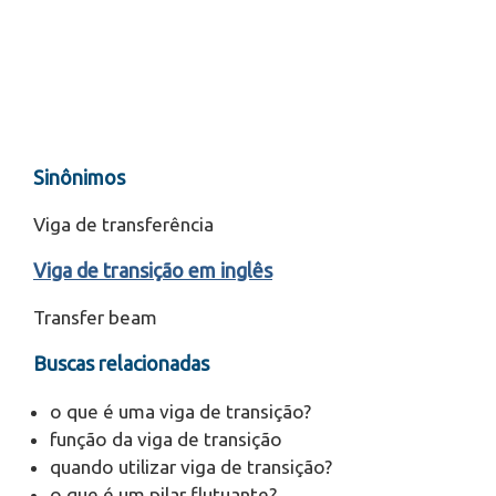
Sinônimos
Viga de transferência
Viga de transição em inglês
Transfer beam
Buscas relacionadas
o que é uma viga de transição?
função da viga de transição
quando utilizar viga de transição?
o que é um pilar flutuante?