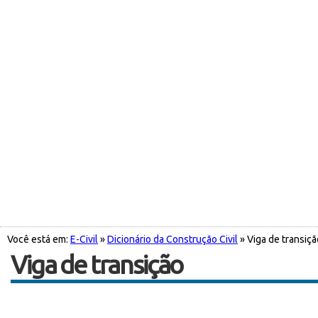
Você está em:
E-Civil
»
Dicionário da Construção Civil
» Viga de transiçã
Viga de transição