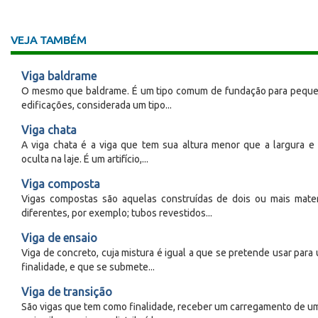
VEJA TAMBÉM
Viga baldrame
O mesmo que baldrame. É um tipo comum de fundação para pequ
edificações, considerada um tipo...
Viga chata
A viga chata é a viga que tem sua altura menor que a largura e 
oculta na laje. É um artifício,...
Viga composta
Vigas compostas são aquelas construídas de dois ou mais mater
diferentes, por exemplo; tubos revestidos...
Viga de ensaio
Viga de concreto, cuja mistura é igual a que se pretende usar para
finalidade, e que se submete...
Viga de transição
São vigas que tem como finalidade, receber um carregamento de u