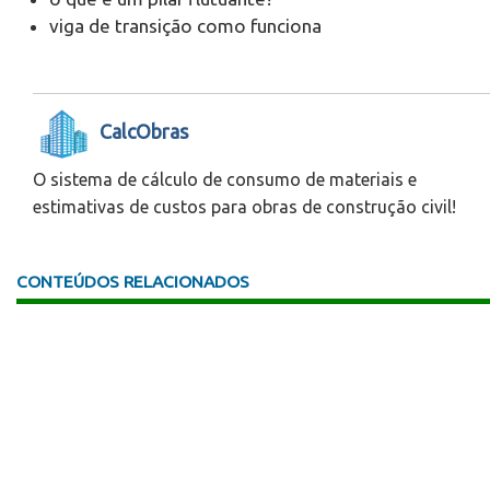
viga de transição como funciona
CalcObras
O sistema de cálculo de consumo de materiais e
estimativas de custos para obras de construção civil!
CONTEÚDOS RELACIONADOS