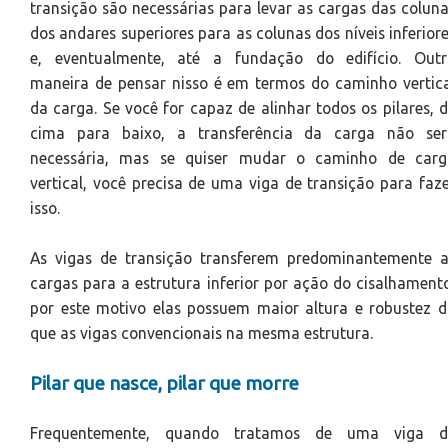
transição são necessárias para levar as cargas das colun
dos andares superiores para as colunas dos níveis inferior
e, eventualmente, até a fundação do edifício. Outr
maneira de pensar nisso é em termos do caminho vertic
da carga. Se você for capaz de alinhar todos os pilares, 
cima para baixo, a transferência da carga não ser
necessária, mas se quiser mudar o caminho de carg
vertical, você precisa de uma viga de transição para faz
isso.
As vigas de transição transferem predominantemente a
cargas para a estrutura inferior por ação do cisalhament
por este motivo elas possuem maior altura e robustez 
que as vigas convencionais na mesma estrutura.
Pilar que nasce, pilar que morre
Frequentemente, quando tratamos de uma viga d