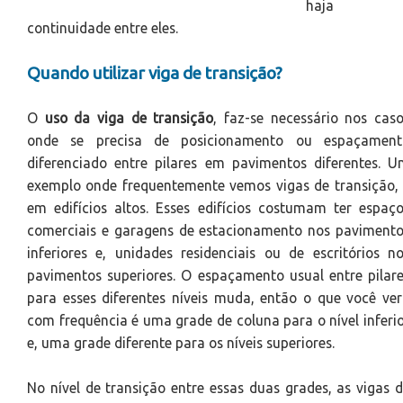
haja
continuidade entre eles.
Quando utilizar viga de transição?
O
uso da viga de transição
, faz-se necessário nos cas
onde se precisa de posicionamento ou espaçament
diferenciado entre pilares em pavimentos diferentes. 
exemplo onde frequentemente vemos vigas de transição,
em edifícios altos. Esses edifícios costumam ter espaç
comerciais e garagens de estacionamento nos paviment
inferiores e, unidades residenciais ou de escritórios n
pavimentos superiores. O espaçamento usual entre pilar
para esses diferentes níveis muda, então o que você ve
com frequência é uma grade de coluna para o nível inferi
e, uma grade diferente para os níveis superiores.
No nível de transição entre essas duas grades, as vigas 