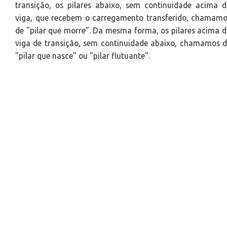
transição, os pilares abaixo, sem continuidade acima 
viga, que recebem o carregamento transferido, chamam
de "pilar que morre". Da mesma forma, os pilares acima 
viga de transição, sem continuidade abaixo, chamamos 
"pilar que nasce" ou "pilar flutuante".