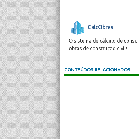
CalcObras
O sistema de cálculo de consu
obras de construção civil!
CONTEÚDOS RELACIONADOS