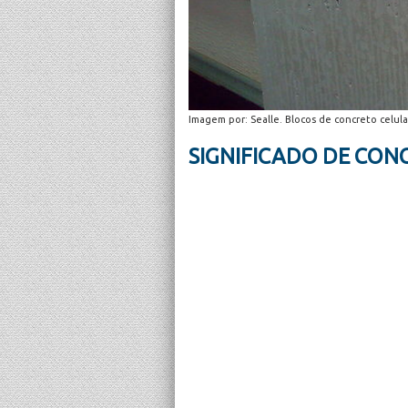
Imagem por: Sealle. Blocos de concreto celula
SIGNIFICADO DE CO