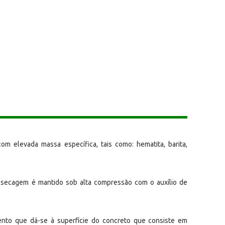
om elevada massa específica, tais como: hematita, barita,
 secagem é mantido sob alta compressão com o auxílio de
nto que dá-se à superfície do concreto que consiste em