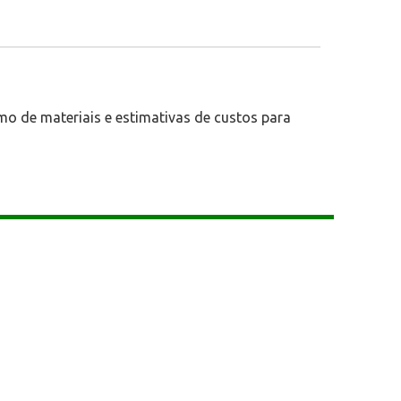
mo de materiais e estimativas de custos para