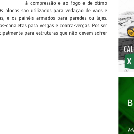
à compressão e ao fogo e de ótimo
s blocos são utilizados para vedação de vãos e
s, e os painéis armados para paredes ou lajes.
-canaletas para vergas e contra-vergas. Por ser
ncipalmente para estruturas que não devem sofrer