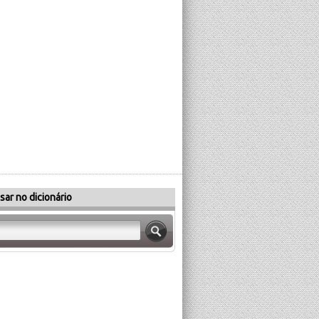
sar no dicionário