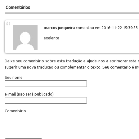
Comentários
marcos junqueira
comentou em 2016-11-22 15:39:53
exelente
Deixe seu comentário sobre esta tradução e ajude-nos a aprimorar este d
sugerir uma nova tradução ou complementar o texto. Seu comentário é m
Seu nome
e-mail
(não será publicado)
Comentário