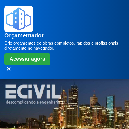
Orçamentador
Crie orçamentos de obras completos, rápidos e profissionais
diretamente no navegador.
Acessar agora
✕