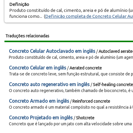
Definição
Produto constituído de cal, cimento, areia e pó de alumínio 
funciona como... (
Definição completa de Concreto Celular A
Traduções relacionadas
Concreto Celular Autoclavado em inglês
/
Autoclaved aerate
Produto constituído de cal, cimento, areia e pó de alumínio (um agen
Concreto Celular em inglês
/
Aerated concrete
Trata-se de concreto leve, sem função estrutural, que consiste de p
Concreto auto regenerativo em inglês
/
Self-healing concrete
O concreto auto regenerativo, também chamado de bioconcreto, é um
Concreto Armado em inglês
/
Reinforced concrete
O concreto armado é um material compósito no qual a resistência à t
Concreto Projetado em inglês
/
Shotcrete
Concreto que é lançado por um jato com alta velocidade sobre uma su