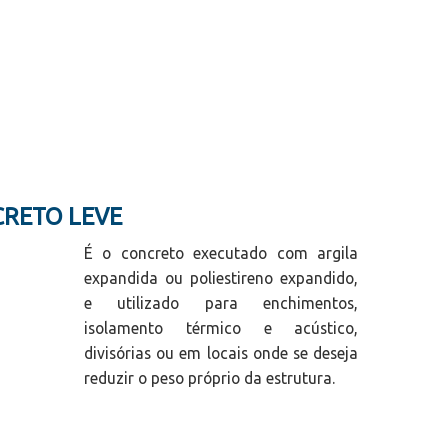
CRETO LEVE
É o concreto executado com argila
expandida ou poliestireno expandido,
e utilizado para enchimentos,
isolamento térmico e acústico,
divisórias ou em locais onde se deseja
reduzir o peso próprio da estrutura.