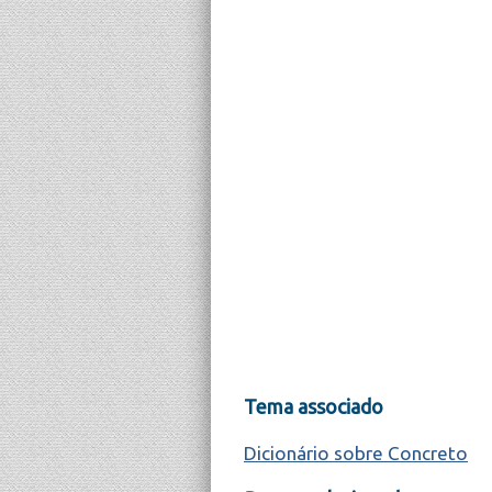
Tema associado
Dicionário sobre Concreto