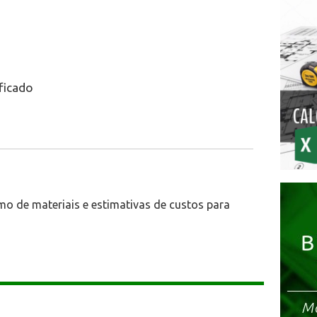
ificado
mo de materiais e estimativas de custos para