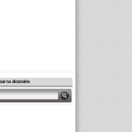
sar no dicionário