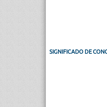
SIGNIFICADO DE CON