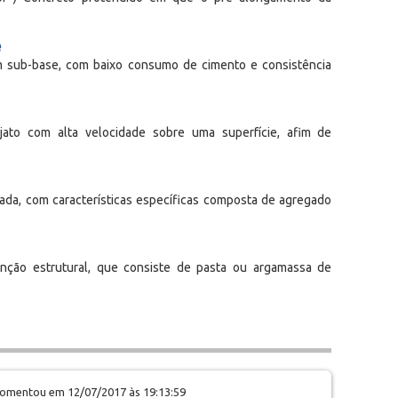
e
 sub-base, com baixo consumo de cimento e consistência
ato com alta velocidade sobre uma superfície, afim de
ada, com características específicas composta de agregado
unção estrutural, que consiste de pasta ou argamassa de
omentou em 12/07/2017 às 19:13:59