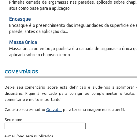
Primeira camada de argamassa nas paredes, aplicado sobre chapi
atua como base para a aplicação...
Encasque
Encasque é o preenchimento das irregularidades da superfície de
parede, antes da aplicação do...
Massa única
Massa única ou emboço paulista é a camada de argamassa única q
aplicada sobre o chapisco tendo...
COMENTÁRIOS
Deixe seu comentário sobre esta definição e ajude-nos a aprimorar 
dicionário. Fique à vontade para corrigir ou complementar o texto.
comentário é muito importante!
Cadastre seu e-mail no
Gravatar
para ter uma imagem no seu perfil.
Seu nome
e-mail
(não será publicado)