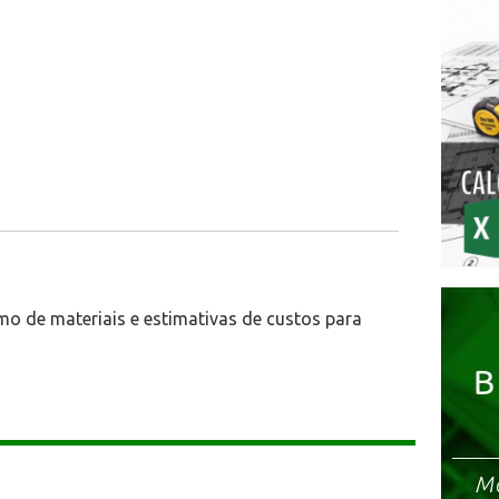
mo de materiais e estimativas de custos para