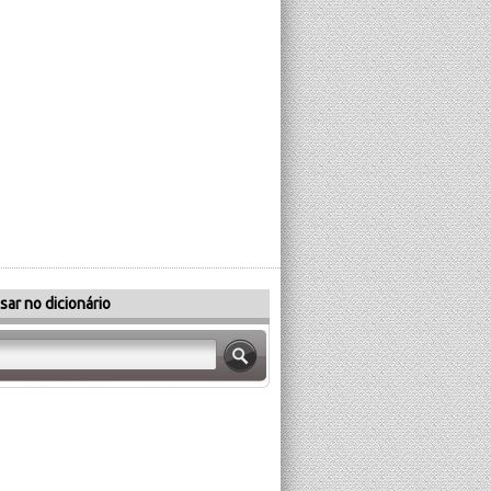
sar no dicionário