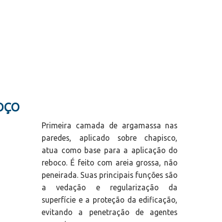
OÇO
Primeira camada de argamassa nas
paredes, aplicado sobre chapisco,
atua como base para a aplicação do
reboco. É feito com areia grossa, não
peneirada. Suas principais funções são
a vedação e regularização da
superfície e a proteção da edificação,
evitando a penetração de agentes