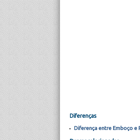
Diferenças
Diferença entre Emboço e