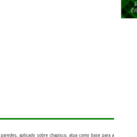
paredes, aplicado sobre chapisco, atua como base para a