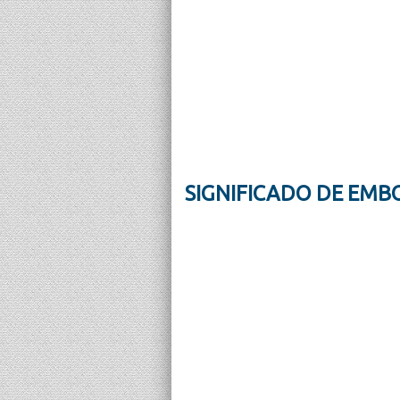
SIGNIFICADO DE EMB