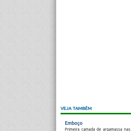
VEJA TAMBÉM
Emboço
Primeira camada de argamassa nas 