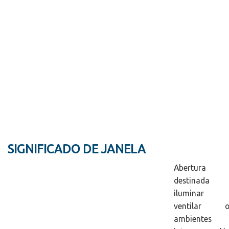
SIGNIFICADO DE JANELA
Abertura
destinada 
iluminar 
ventilar o
ambientes