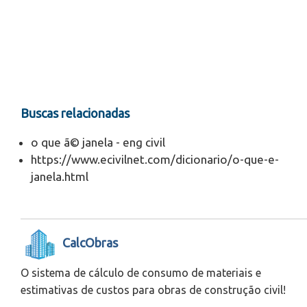
Buscas relacionadas
o que ã© janela - eng civil
https://www.ecivilnet.com/dicionario/o-que-e-
janela.html
CalcObras
O sistema de cálculo de consumo de materiais e
estimativas de custos para obras de construção civil!