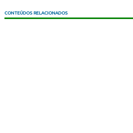
CONTEÚDOS RELACIONADOS