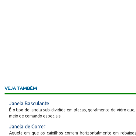
VEJA TAMBÉM
Janela Basculante
É o tipo de janela sub-dividida em placas, geralmente de vidro que,
meio de comando especiais,...
Janela de Correr
Aquela em que os caixilhos correm horizontalmente em rebaixo