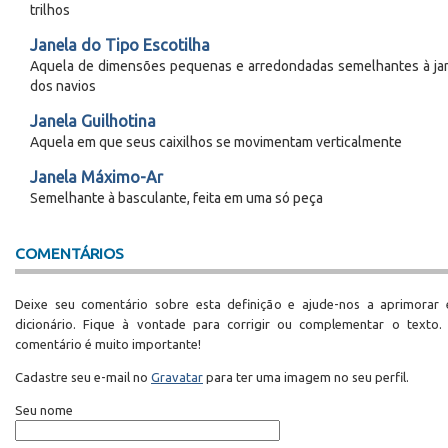
trilhos
Janela do Tipo Escotilha
Aquela de dimensões pequenas e arredondadas semelhantes à ja
dos navios
Janela Guilhotina
Aquela em que seus caixilhos se movimentam verticalmente
Janela Máximo-Ar
Semelhante à basculante, feita em uma só peça
COMENTÁRIOS
Deixe seu comentário sobre esta definição e ajude-nos a aprimorar 
dicionário. Fique à vontade para corrigir ou complementar o texto.
comentário é muito importante!
Cadastre seu e-mail no
Gravatar
para ter uma imagem no seu perfil.
Seu nome