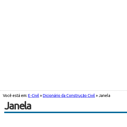
Você está em:
E-Civil
»
Dicionário da Construção Civil
» Janela
Janela