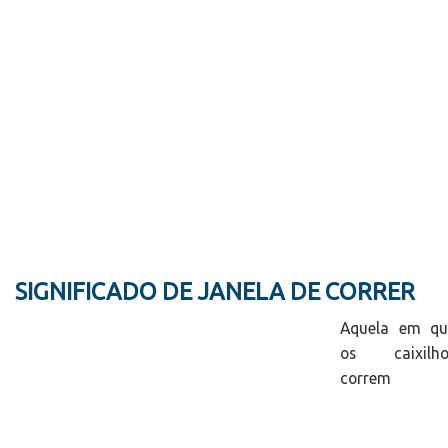
SIGNIFICADO DE JANELA DE CORRER
Aquela em qu
os caixilho
correm