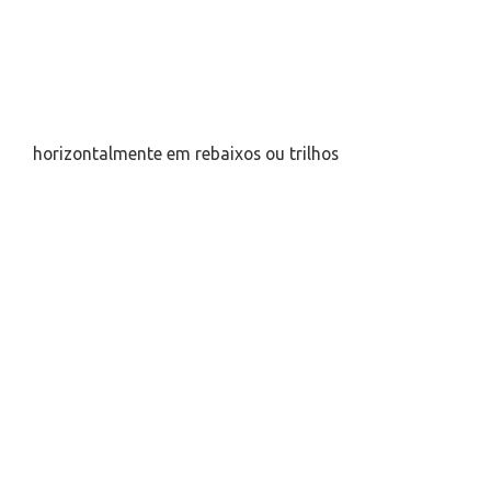
horizontalmente em rebaixos ou trilhos