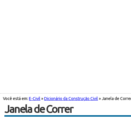
Você está em:
E-Civil
»
Dicionário da Construção Civil
» Janela de Corre
Janela de Correr