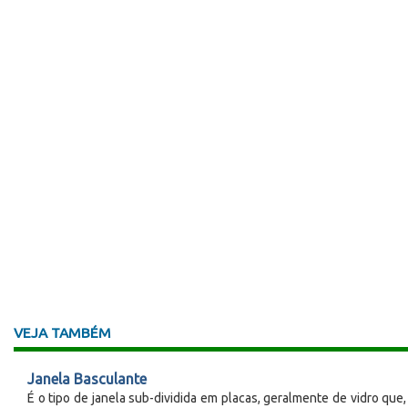
VEJA TAMBÉM
Janela Basculante
É o tipo de janela sub-dividida em placas, geralmente de vidro que,