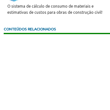
O sistema de cálculo de consumo de materiais e
estimativas de custos para obras de construção civil!
CONTEÚDOS RELACIONADOS