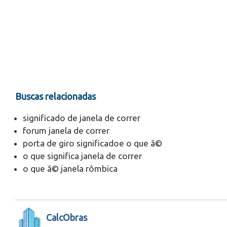
Buscas relacionadas
significado de janela de correr
forum janela de correr
porta de giro significadoe o que ã©
o que significa janela de correr
o que ã© janela rômbica
CalcObras