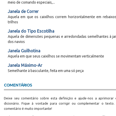
meio de comando especiais,...
Janela de Correr
Aquela em que os caixilhos correm horizontalmente em rebaixo
trilhos
Janela do Tipo Escotilha
Aquela de dimensões pequenas e arredondadas semelhantes à ja
dos navios
Janela Guilhotina
Aquela em que seus caixilhos se movimentam verticalmente
Janela Máximo-Ar
Semelhante à basculante, feita em uma só peça
COMENTÁRIOS
Deixe seu comentário sobre esta definição e ajude-nos a aprimorar 
dicionário. Fique à vontade para corrigir ou complementar o texto.
comentário é muito importante!