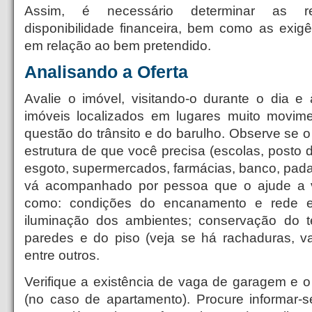
Assim, é necessário determinar as re
disponibilidade financeira, bem como as exigê
em relação ao bem pretendido.
Analisando a Oferta
Avalie o imóvel, visitando-o durante o dia e
imóveis localizados em lugares muito movime
questão do trânsito e do barulho. Observe se o 
estrutura de que você precisa (escolas, posto 
esgoto, supermercados, farmácias, banco, padari
vá acompanhado por pessoa que o ajude a ver
como: condições do encanamento e rede elé
iluminação dos ambientes; conservação do te
paredes e do piso (veja se há rachaduras, v
entre outros.
Verifique a existência de vaga de garagem e o
(no caso de apartamento). Procure informar-s