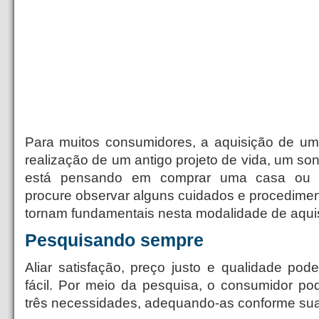
Para muitos consumidores, a aquisição de um
realização de um antigo projeto de vida, um son
está pensando em comprar uma casa ou a
procure observar alguns cuidados e procedimen
tornam fundamentais nesta modalidade de aqui
Pesquisando sempre
Aliar satisfação, preço justo e qualidade pod
fácil. Por meio da pesquisa, o consumidor pod
três necessidades, adequando-as conforme sua