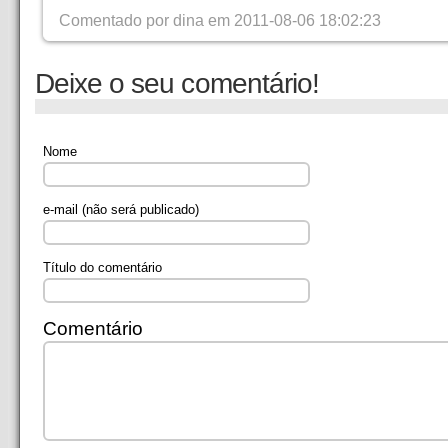
Comentado por dina em 2011-08-06 18:02:23
Deixe o seu comentário!
Nome
e-mail
(não será publicado)
Título do comentário
Comentário