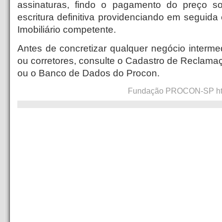
assinaturas, findo o pagamento do preço sol
escritura definitiva providenciando em seguida 
Imobiliário competente.
Antes de concretizar qualquer negócio intermed
ou corretores, consulte o Cadastro de Recla
ou o Banco de Dados do Procon.
Fundação PROCON-SP http