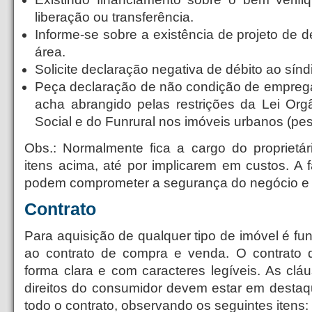
liberação ou transferência.
Informe-se sobre a existência de projeto de 
área.
Solicite declaração negativa de débito ao sín
Peça declaração de não condição de empreg
acha abrangido pelas restrições da Lei Org
Social e do Funrural nos imóveis urbanos (pess
Obs.: Normalmente fica a cargo do proprietá
itens acima, até por implicarem em custos. A 
podem comprometer a segurança do negócio e a
Contrato
Para aquisição de qualquer tipo de imóvel é fun
ao contrato de compra e venda. O contrato d
forma clara e com caracteres legíveis. As clá
direitos do consumidor devem estar em destaq
todo o contrato, observando os seguintes itens: