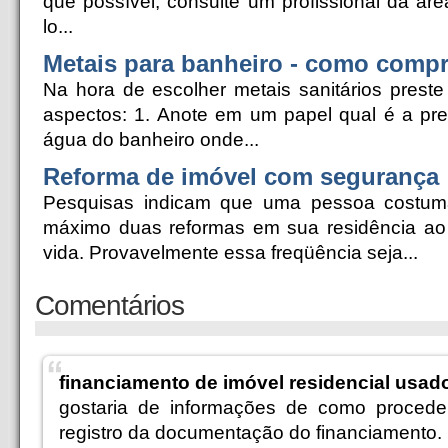
que possível, consulte um profissional da áre
lo...
Metais para banheiro - como compr
Na hora de escolher metais sanitários prest
aspectos: 1. Anote em um papel qual é a pr
água do banheiro onde...
Reforma de imóvel com segurança
Pesquisas indicam que uma pessoa costum
máximo duas reformas em sua residência ao
vida. Provavelmente essa freqüência seja...
Comentários
financiamento de imóvel residencial usad
gostaria de informações de como procede
registro da documentação do financiamento.