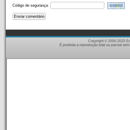
Código de segurança:
Copyright © 2000-2025 Eci
É proibida a reprodução total ou parcial sem