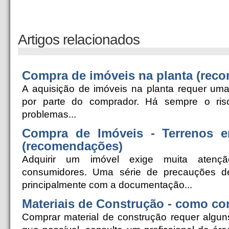
Artigos relacionados
Compra de imóveis na planta (rec
A aquisição de imóveis na planta requer uma 
por parte do comprador. Há sempre o ris
problemas...
Compra de Imóveis - Terrenos e
(recomendações)
Adquirir um imóvel exige muita atenç
consumidores. Uma série de precauções d
principalmente com a documentação...
Materiais de Construção - como c
Comprar material de construção requer algu