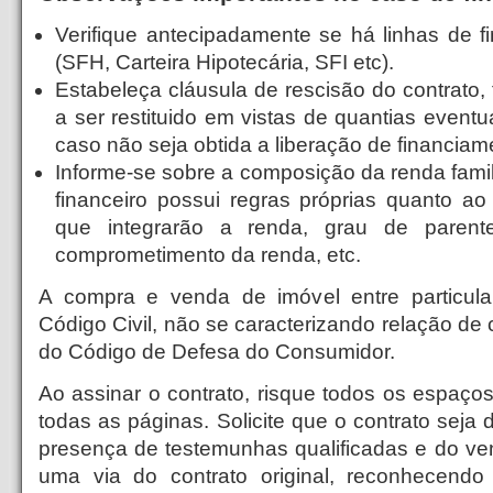
Verifique antecipadamente se há linhas de f
(SFH, Carteira Hipotecária, SFI etc).
Estabeleça cláusula de rescisão do contrato, 
a ser restituido em vistas de quantias event
caso não seja obtida a liberação de financiam
Informe-se sobre a composição da renda famil
financeiro possui regras próprias quanto 
que integrarão a renda, grau de parente
comprometimento da renda, etc.
A compra e venda de imóvel entre particula
Código Civil, não se caracterizando relação d
do Código de Defesa do Consumidor.
Ao assinar o contrato, risque todos os espaço
todas as páginas. Solicite que o contrato seja
presença de testemunhas qualificadas e do ven
uma via do contrato original, reconhecendo