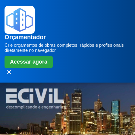
Orçamentador
Crie orçamentos de obras completos, rápidos e profissionais
diretamente no navegador.
Acessar agora
✕