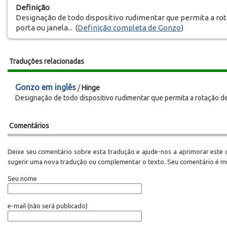
Definição
Designação de todo dispositivo rudimentar que permita a ro
porta ou janela... (
Definição completa de Gonzo
)
Traduções relacionadas
Gonzo em inglês
/
Hinge
Designação de todo dispositivo rudimentar que permita a rotação de
Comentários
Deixe seu comentário sobre esta tradução e ajude-nos a aprimorar este d
sugerir uma nova tradução ou complementar o texto. Seu comentário é m
Seu nome
e-mail
(não será publicado)