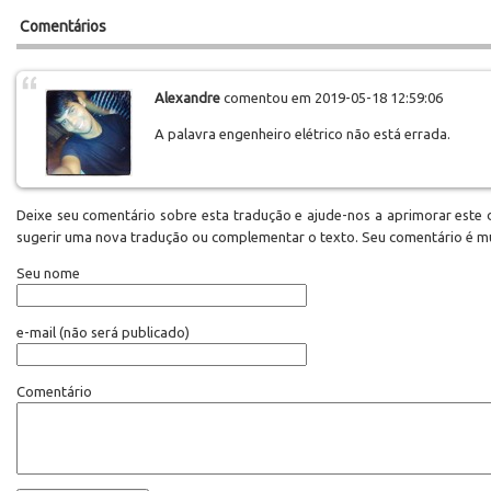
Comentários
Alexandre
comentou em 2019-05-18 12:59:06
A palavra engenheiro elétrico não está errada.
Deixe seu comentário sobre esta tradução e ajude-nos a aprimorar este d
sugerir uma nova tradução ou complementar o texto. Seu comentário é m
Seu nome
e-mail
(não será publicado)
Comentário