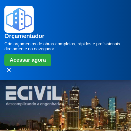
Orçamentador
Crie orçamentos de obras completos, rápidos e profissionais
diretamente no navegador.
Acessar agora
✕