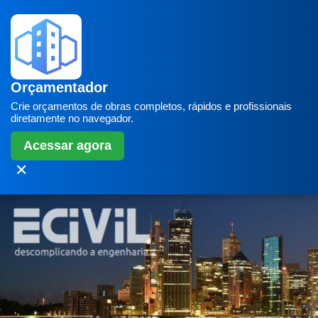
Orçamentador
Crie orçamentos de obras completos, rápidos e profissionais
diretamente no navegador.
Acessar agora
✕