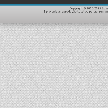
Copyright © 2000-2025 Ecivi
É proibida a reprodução total ou parcial sem p