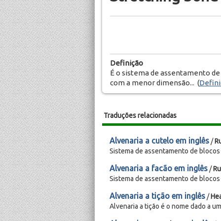
Definição
É o sistema de assentamento de 
com a menor dimensão... (
Defini
Traduções relacionadas
Alvenaria a cutelo em inglês
/
R
Sistema de assentamento de blocos o
Alvenaria a facão em inglês
/
Ru
Sistema de assentamento de blocos o
Alvenaria a tição em inglês
/
He
Alvenaria a tição é o nome dado a um 