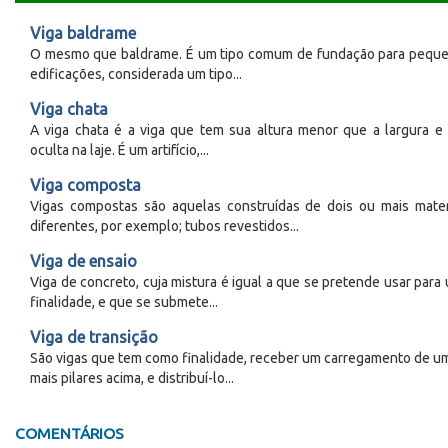
Viga baldrame
O mesmo que baldrame. É um tipo comum de fundação para pequ
edificações, considerada um tipo...
Viga chata
A viga chata é a viga que tem sua altura menor que a largura e 
oculta na laje. É um artifício,...
Viga composta
Vigas compostas são aquelas construídas de dois ou mais mater
diferentes, por exemplo; tubos revestidos...
Viga de ensaio
Viga de concreto, cuja mistura é igual a que se pretende usar para
finalidade, e que se submete...
Viga de transição
São vigas que tem como finalidade, receber um carregamento de u
mais pilares acima, e distribuí-lo...
COMENTÁRIOS