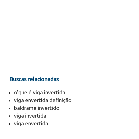
Buscas relacionadas
o'que é viga invertida
viga envertida definição
baldrame invertido
viga invertida
viga envertida