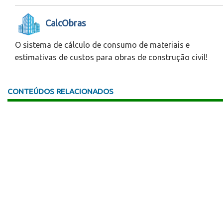
CalcObras
O sistema de cálculo de consumo de materiais e
estimativas de custos para obras de construção civil!
CONTEÚDOS RELACIONADOS