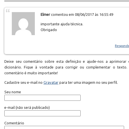
Elmer
comentou em 08/06/2017 às 16:55:49
importante ajuda técnica.
Obrigado
Respond
Deixe seu comentário sobre esta definição e ajude-nos a aprimorar 
dicionário. Fique à vontade para corrigir ou complementar o texto.
comentário é muito importante!
Cadastre seu e-mail no
Gravatar
para ter uma imagem no seu perfil.
Seu nome
e-mail
(não será publicado)
Comentário