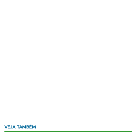
VEJA TAMBÉM