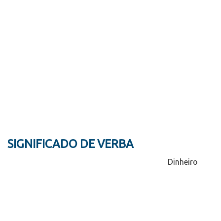
SIGNIFICADO DE VERBA
Dinheiro