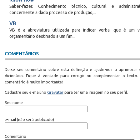
Saber-fazer. Conhecimento técnico, cultural e administrat
concernente a dado processo de produção,...
VB
VB é a abreviatura utilizada para indicar verba, que é um v
orçamentário destinado a um fim...
COMENTÁRIOS
Deixe seu comentário sobre esta definição e ajude-nos a aprimorar 
dicionário. Fique à vontade para corrigir ou complementar o texto.
comentário é muito importante!
Cadastre seu e-mail no
Gravatar
para ter uma imagem no seu perfil.
Seu nome
e-mail
(não será publicado)
Comentário