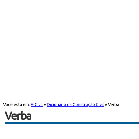
Você está em:
E-Civil
»
Dicionário da Construção Civil
» Verba
Verba