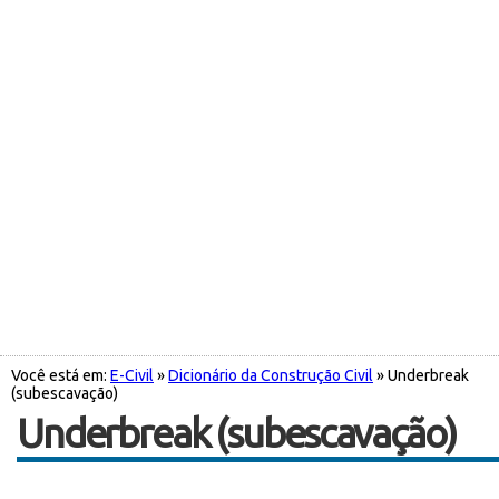
Você está em:
E-Civil
»
Dicionário da Construção Civil
» Underbreak
(subescavação)
Underbreak (subescavação)