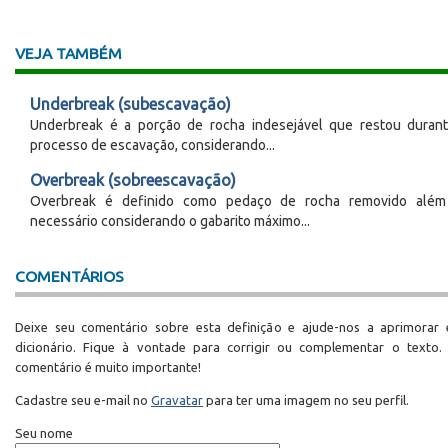
VEJA TAMBÉM
Underbreak (subescavação)
Underbreak é a porção de rocha indesejável que restou duran
processo de escavação, considerando...
Overbreak (sobreescavação)
Overbreak é definido como pedaço de rocha removido alé
necessário considerando o gabarito máximo...
COMENTÁRIOS
Deixe seu comentário sobre esta definição e ajude-nos a aprimorar 
dicionário. Fique à vontade para corrigir ou complementar o texto.
comentário é muito importante!
Cadastre seu e-mail no
Gravatar
para ter uma imagem no seu perfil.
Seu nome