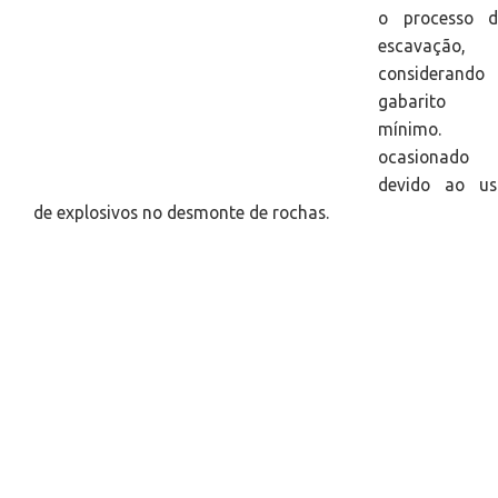
o processo d
escavação,
considerando 
gabarito
mínimo. 
ocasionado
devido ao us
de explosivos no desmonte de rochas.