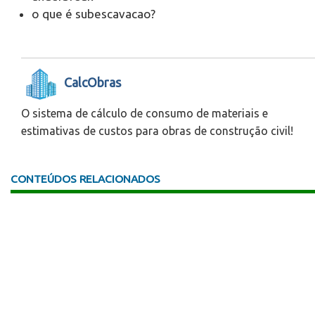
o que é subescavacao?
CalcObras
O sistema de cálculo de consumo de materiais e
estimativas de custos para obras de construção civil!
CONTEÚDOS RELACIONADOS