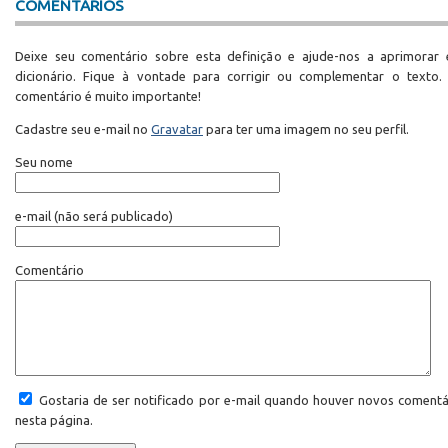
COMENTÁRIOS
Deixe seu comentário sobre esta definição e ajude-nos a aprimorar 
dicionário. Fique à vontade para corrigir ou complementar o texto.
comentário é muito importante!
Cadastre seu e-mail no
Gravatar
para ter uma imagem no seu perfil.
Seu nome
e-mail
(não será publicado)
Comentário
Gostaria de ser notificado por e-mail quando houver novos comentá
nesta página.