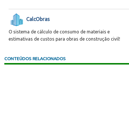
CalcObras
O sistema de cálculo de consumo de materiais e
estimativas de custos para obras de construção civil!
CONTEÚDOS RELACIONADOS