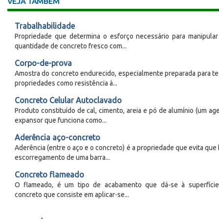
VEJA TAMBÉM
Trabalhabilidade
Propriedade que determina o esforço necessário para manipula
quantidade de concreto fresco com...
Corpo-de-prova
Amostra do concreto endurecido, especialmente preparada para te
propriedades como resistência à...
Concreto Celular Autoclavado
Produto constituído de cal, cimento, areia e pó de alumínio (um ag
expansor que funciona como...
Aderência aço-concreto
Aderência (entre o aço e o concreto) é a propriedade que evita que 
escorregamento de uma barra...
Concreto flameado
O flameado, é um tipo de acabamento que dá-se à superfíci
concreto que consiste em aplicar-se...