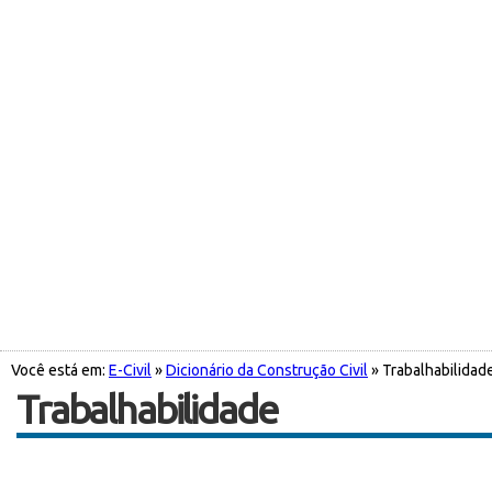
Você está em:
E-Civil
»
Dicionário da Construção Civil
» Trabalhabilidad
Trabalhabilidade