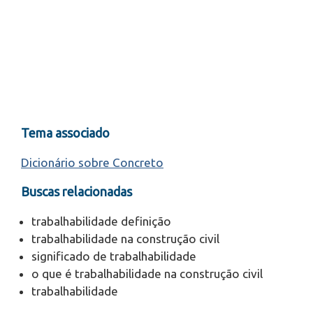
Tema associado
Dicionário sobre Concreto
Buscas relacionadas
trabalhabilidade definição
trabalhabilidade na construção civil
significado de trabalhabilidade
o que é trabalhabilidade na construção civil
trabalhabilidade