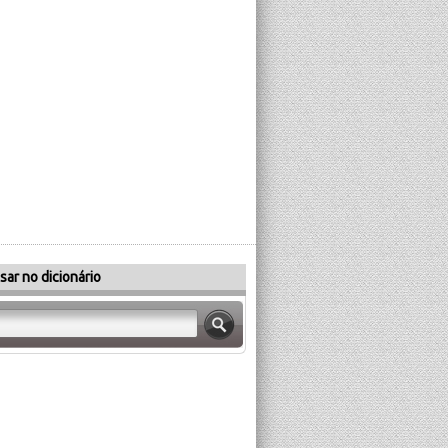
sar no dicionário