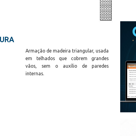
OURA
Armação de madeira triangular, usada
em telhados que cobrem grandes
vãos, sem o auxílio de paredes
internas.