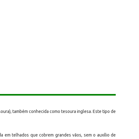
soura), também conhecida como tesoura inglesa. Este tipo de
ada em telhados que cobrem grandes vãos, sem o auxílio de