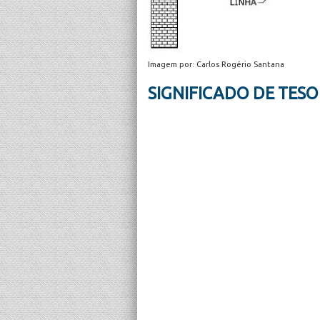
Imagem por: Carlos Rogério Santana
SIGNIFICADO DE TES