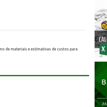
mo de materiais e estimativas de custos para