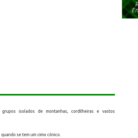
e grupos isolados de montanhas, cordilheiras e vastos
 quando se tem um cimo cônico.