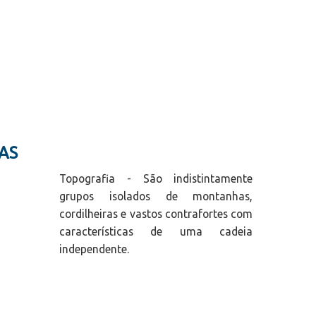
AS
Topografia - São indistintamente
grupos isolados de montanhas,
cordilheiras e vastos contrafortes com
características de uma cadeia
independente.