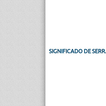
SIGNIFICADO DE SERR