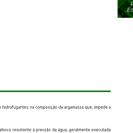
de hidrofugantes na composição da argamassa que, impede a
eboco resistente à pressão da água, geralmente executada