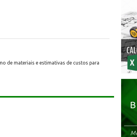
mo de materiais e estimativas de custos para