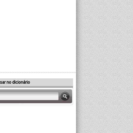
sar no dicionário