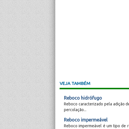
VEJA TAMBÉM
Reboco hidrófugo
Reboco caracterizado pela adição 
percolação...
Reboco impermeável
Reboco impermeável é um tipo de r