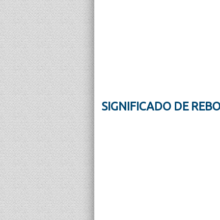
SIGNIFICADO DE REB