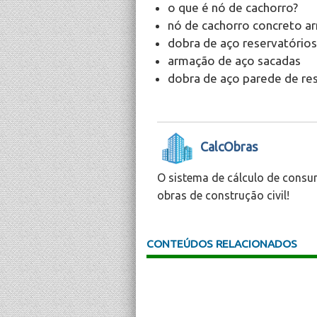
o que é nó de cachorro?
nó de cachorro concreto 
dobra de aço reservatórios
armação de aço sacadas
dobra de aço parede de re
CalcObras
O sistema de cálculo de consu
obras de construção civil!
CONTEÚDOS RELACIONADOS