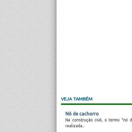
VEJA TAMBÉM
Nó de cachorro
Na construção civil, o termo "nó 
realizada...