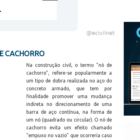
DE CACHORRO
Na construção civil, o termo "nó de
cachorro", refere-se popularmente a
um tipo de dobra realizada no aço do
concreto armado, que tem por
finalidade promover uma mudança
indireta no direcionamento de uma
barra de aço contínua, na forma de
um nó (quadrado ou circular). O nó de
cachorro evita um efeito chamado
"empuxo no vazio" que ocorreria caso