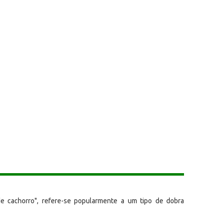
de cachorro", refere-se popularmente a um tipo de dobra