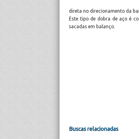
direta no direcionamento da ba
Este tipo de dobra de aço é c
sacadas em balanço.
Buscas relacionadas