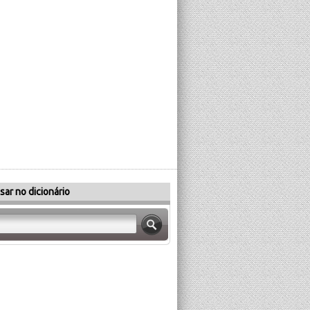
sar no dicionário