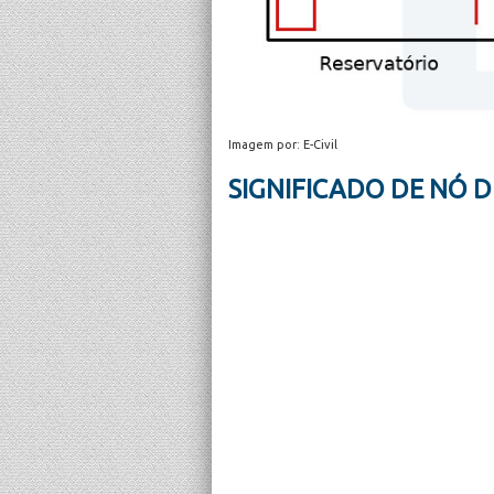
Imagem por: E-Civil
SIGNIFICADO DE NÓ 