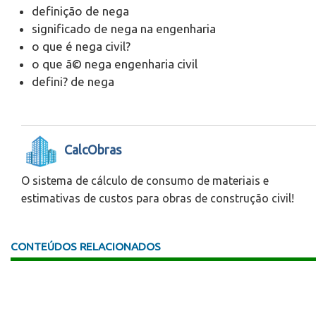
definição de nega
significado de nega na engenharia
o que é nega civil?
o que ã© nega engenharia civil
defini? de nega
CalcObras
O sistema de cálculo de consumo de materiais e
estimativas de custos para obras de construção civil!
CONTEÚDOS RELACIONADOS