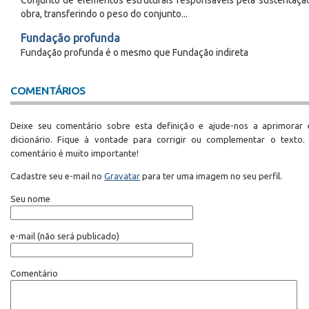
obra, transferindo o peso do conjunto...
Fundação profunda
Fundação profunda é o mesmo que Fundação indireta
COMENTÁRIOS
Deixe seu comentário sobre esta definição e ajude-nos a aprimorar 
dicionário. Fique à vontade para corrigir ou complementar o texto.
comentário é muito importante!
Cadastre seu e-mail no
Gravatar
para ter uma imagem no seu perfil.
Seu nome
e-mail
(não será publicado)
Comentário