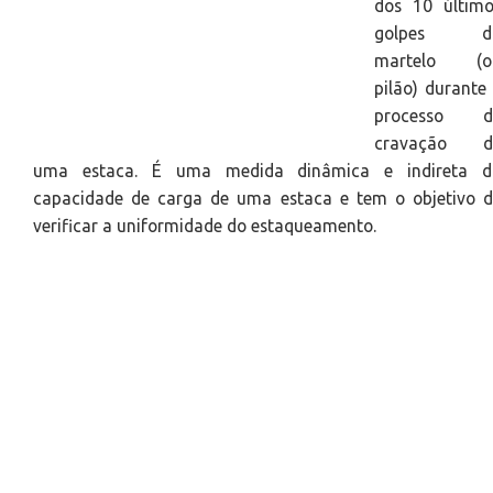
dos 10 último
golpes d
martelo (o
pilão) durante
processo d
cravação d
uma estaca. É uma medida dinâmica e indireta d
capacidade de carga de uma estaca e tem o objetivo d
verificar a uniformidade do estaqueamento.