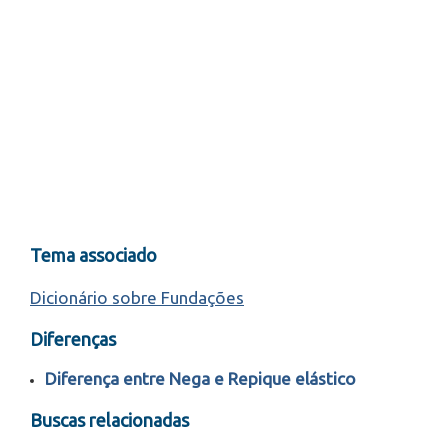
Tema associado
Dicionário sobre Fundações
Diferenças
Diferença entre Nega e Repique elástico
Buscas relacionadas