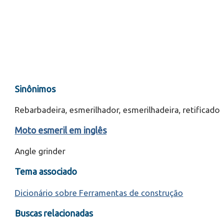
Sinônimos
Rebarbadeira, esmerilhador, esmerilhadeira, retificado
Moto esmeril em inglês
Angle grinder
Tema associado
Dicionário sobre Ferramentas de construção
Buscas relacionadas