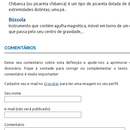
Chibanca (ou picareta chibanca) é um tipo de picareta dotada de 
extremidades distintas; uma pá...
Bússola
Instrumento que contém agulha magnética, móvel em torno de um 
que passa pelo seu centro de gravidade,...
COMENTÁRIOS
Deixe seu comentário sobre esta definição e ajude-nos a aprimorar 
dicionário. Fique à vontade para corrigir ou complementar o texto.
comentário é muito importante!
Cadastre seu e-mail no
Gravatar
para ter uma imagem no seu perfil.
Seu nome
e-mail
(não será publicado)
Comentário