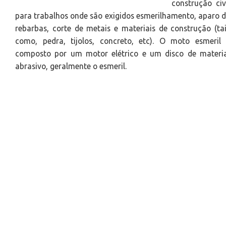
construção civ
para trabalhos onde são exigidos esmerilhamento, aparo 
rebarbas, corte de metais e materiais de construção (ta
como, pedra, tijolos, concreto, etc). O moto esmeril
composto por um motor elétrico e um disco de materia
abrasivo, geralmente o esmeril.