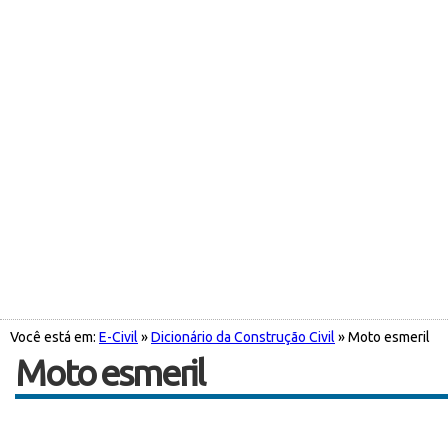
Você está em:
E-Civil
»
Dicionário da Construção Civil
» Moto esmeril
Moto esmeril