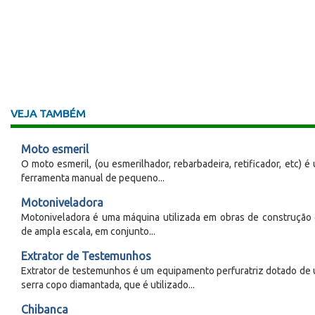
VEJA TAMBÉM
Moto esmeril
O moto esmeril, (ou esmerilhador, rebarbadeira, retificador, etc) é
ferramenta manual de pequeno...
Motoniveladora
Motoniveladora é uma máquina utilizada em obras de construção c
de ampla escala, em conjunto...
Extrator de Testemunhos
Extrator de testemunhos é um equipamento perfuratriz dotado de
serra copo diamantada, que é utilizado...
Chibanca