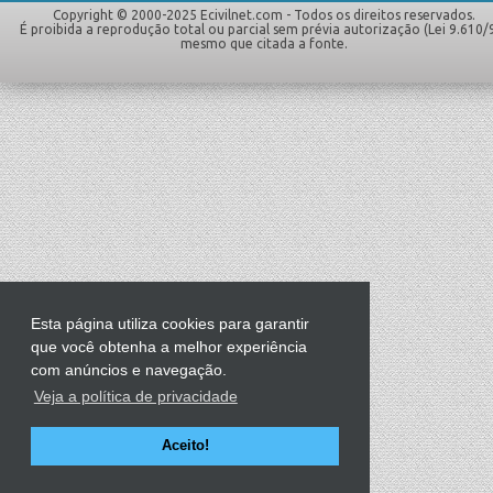
Copyright © 2000-2025 Ecivilnet.com - Todos os direitos reservados.
É proibida a reprodução total ou parcial sem prévia autorização (Lei 9.610/
mesmo que citada a fonte.
Esta página utiliza cookies para garantir
que você obtenha a melhor experiência
com anúncios e navegação.
Veja a política de privacidade
Aceito!