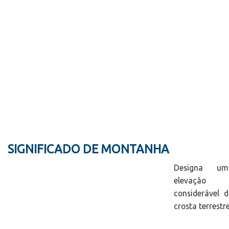
SIGNIFICADO DE MONTANHA
Designa um
elevação
considerável 
crosta terrestre