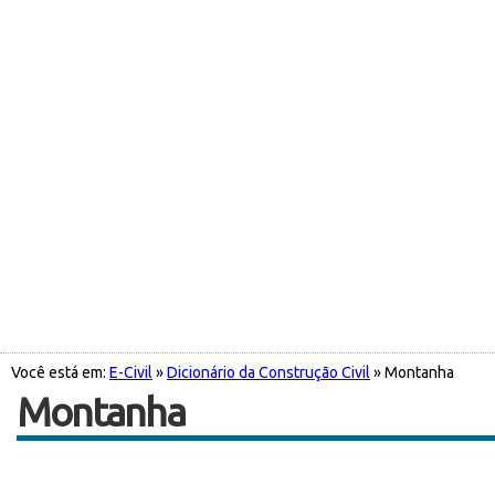
Você está em:
E-Civil
»
Dicionário da Construção Civil
» Montanha
Montanha