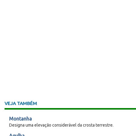
VEJA TAMBÉM
Montanha
Designa uma elevação considerável da crosta terrestre.
Agulha