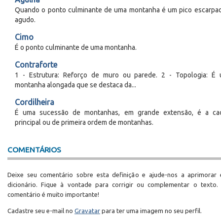
Quando o ponto culminante de uma montanha é um pico escarpa
agudo.
Cimo
É o ponto culminante de uma montanha.
Contraforte
1 - Estrutura: Reforço de muro ou parede. 2 - Topologia: É
montanha alongada que se destaca da...
Cordilheira
É uma sucessão de montanhas, em grande extensão, é a ca
principal ou de primeira ordem de montanhas.
COMENTÁRIOS
Deixe seu comentário sobre esta definição e ajude-nos a aprimorar 
dicionário. Fique à vontade para corrigir ou complementar o texto.
comentário é muito importante!
Cadastre seu e-mail no
Gravatar
para ter uma imagem no seu perfil.