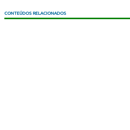
CONTEÚDOS RELACIONADOS