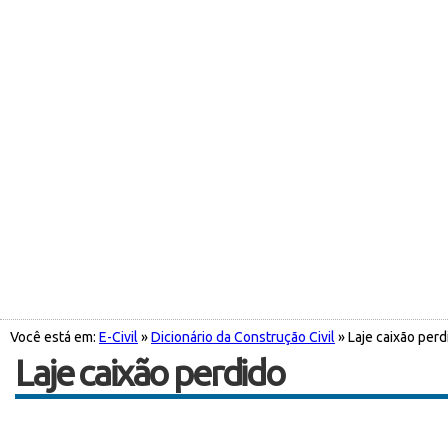
Você está em:
E-Civil
»
Dicionário da Construção Civil
» Laje caixão perd
Laje caixão perdido