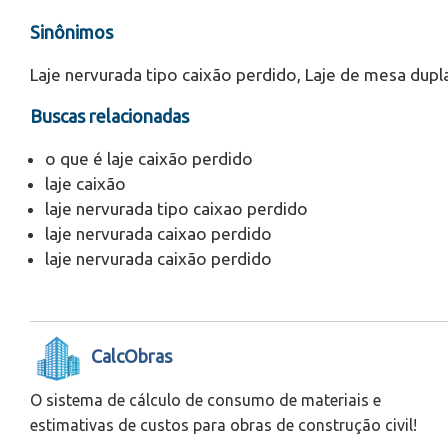
Sinônimos
Laje nervurada tipo caixão perdido, Laje de mesa dupl
Buscas relacionadas
o que é laje caixão perdido
laje caixão
laje nervurada tipo caixao perdido
laje nervurada caixao perdido
laje nervurada caixão perdido
CalcObras
O sistema de cálculo de consumo de materiais e
estimativas de custos para obras de construção civil!