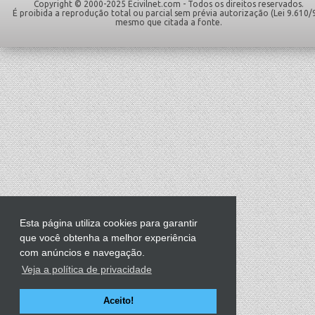
Copyright © 2000-2025 Ecivilnet.com - Todos os direitos reservados.
É proibida a reprodução total ou parcial sem prévia autorização (Lei 9.610/
mesmo que citada a fonte.
Esta página utiliza cookies para garantir
que você obtenha a melhor experiência
com anúncios e navegação.
Veja a política de privacidade
Aceito!