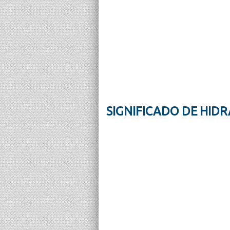
SIGNIFICADO DE HID