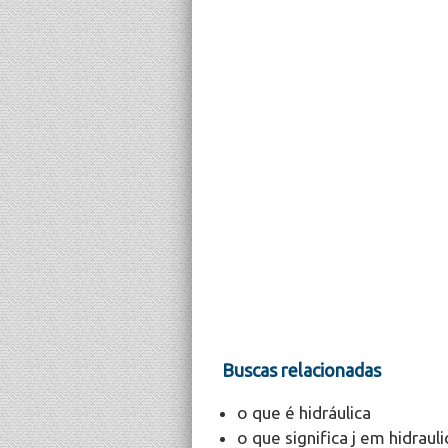
Buscas relacionadas
o que é hidráulica
o que significa j em hidrauli