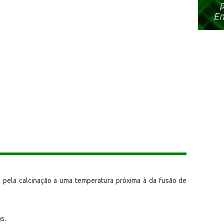
a pela calcinação a uma temperatura próxima à da fusão de
s.