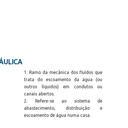
RÁULICA
1. Ramo da mecânica dos fluídos que
trata do escoamento da água (ou
outros líquidos) em condutos ou
canais abertos.
2. Refere-se ao sistema de
abastecimento, distribuição e
escoamento de água numa casa.