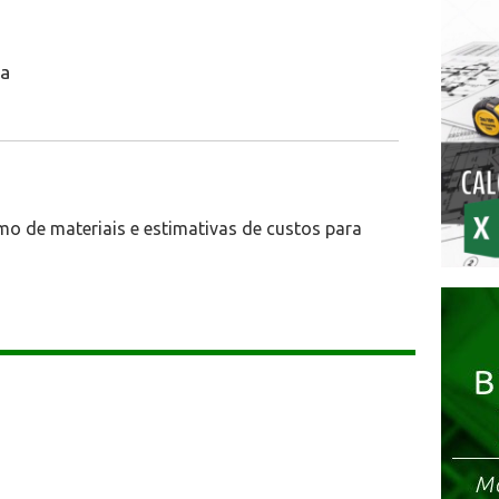
ca
mo de materiais e estimativas de custos para