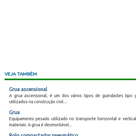
VEJA TAMBÉM
Grua ascensional
A grua ascensional, é um dos vários tipos de guindastes tipo 
utilizados na construção civil....
Grua
Equipamento pesado utilizado no transporte horizontal e vertica
materiais. A grua é desmontável...
Rolo compactador pneumático