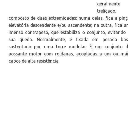
geralmente
treliçado. 
composto de duas extremidades: numa delas, fica a pin
elevatória descendente e/ou ascendente; na outra, fica 
imenso contrapeso, que estabiliza o conjunto, evitando
sua queda. Normalmente, é fixada em pesada bas
sustentado por uma torre modular. É um conjunto d
possante motor com roldanas, acopladas a um ou mai
cabos de alta resistência.