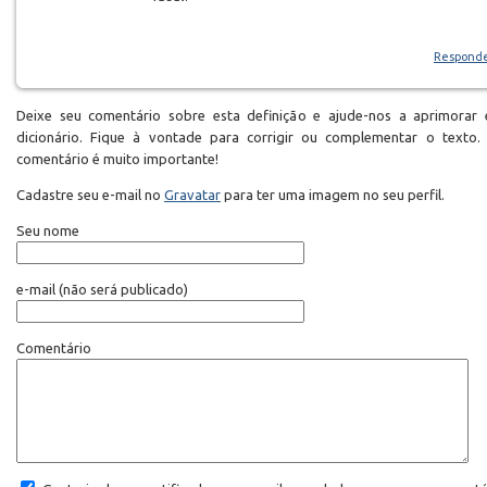
Respond
Deixe seu comentário sobre esta definição e ajude-nos a aprimorar 
dicionário. Fique à vontade para corrigir ou complementar o texto.
comentário é muito importante!
Cadastre seu e-mail no
Gravatar
para ter uma imagem no seu perfil.
Seu nome
e-mail
(não será publicado)
Comentário