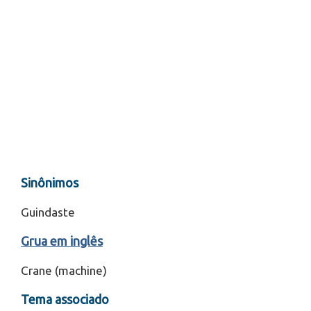
Sinônimos
Guindaste
Grua em inglês
Crane (machine)
Tema associado