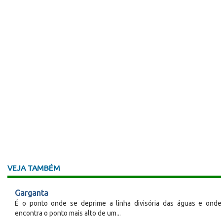
VEJA TAMBÉM
Garganta
É o ponto onde se deprime a linha divisória das águas e ond
encontra o ponto mais alto de um...