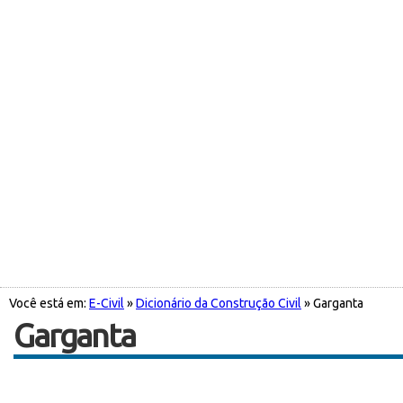
Você está em:
E-Civil
»
Dicionário da Construção Civil
» Garganta
Garganta