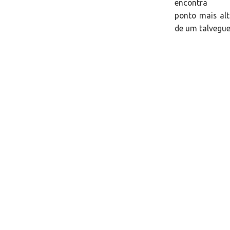
encontra 
ponto mais al
de um talvegue