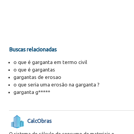
Buscas relacionadas
o que é garganta em termo civil
o que é gargantas
gargantas de erosao
o que seria uma erosão na garganta ?
garganta g*****
CalcObras