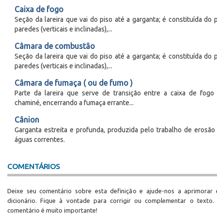
Caixa de fogo
Seção da lareira que vai do piso até a garganta; é constituída do p
paredes (verticais e inclinadas),...
Câmara de combustão
Seção da lareira que vai do piso até a garganta; é constituída do p
paredes (verticais e inclinadas),...
Câmara de fumaça ( ou de fumo )
Parte da lareira que serve de transição entre a caixa de fogo
chaminé, encerrando a fumaça errante...
Cânion
Garganta estreita e profunda, produzida pelo trabalho de erosão
águas correntes.
COMENTÁRIOS
Deixe seu comentário sobre esta definição e ajude-nos a aprimorar 
dicionário. Fique à vontade para corrigir ou complementar o texto.
comentário é muito importante!