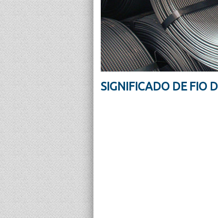
SIGNIFICADO DE FIO 