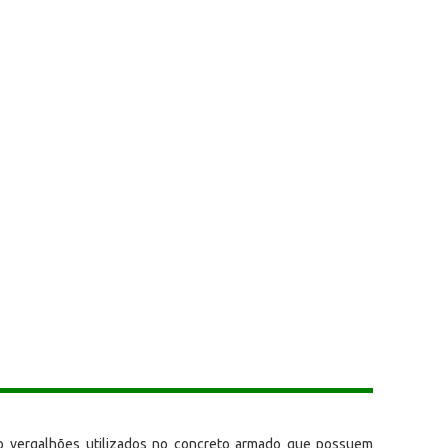
são vergalhões utilizados no concreto armado que possuem