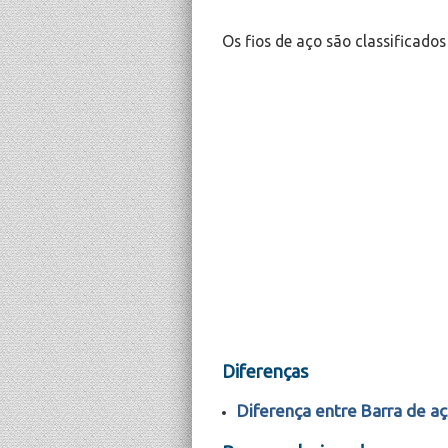
Os fios de aço são classificado
Diferenças
Diferença entre Barra de aç