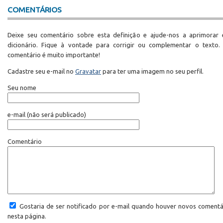
COMENTÁRIOS
Deixe seu comentário sobre esta definição e ajude-nos a aprimorar 
dicionário. Fique à vontade para corrigir ou complementar o texto.
comentário é muito importante!
Cadastre seu e-mail no
Gravatar
para ter uma imagem no seu perfil.
Seu nome
e-mail
(não será publicado)
Comentário
Gostaria de ser notificado por e-mail quando houver novos comentá
nesta página.