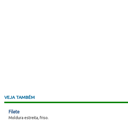
VEJA TAMBÉM
Filete
Moldura estreita, friso.