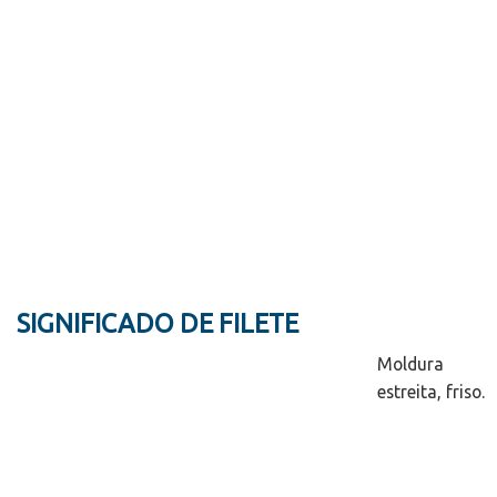
SIGNIFICADO DE FILETE
Moldura
estreita, friso.