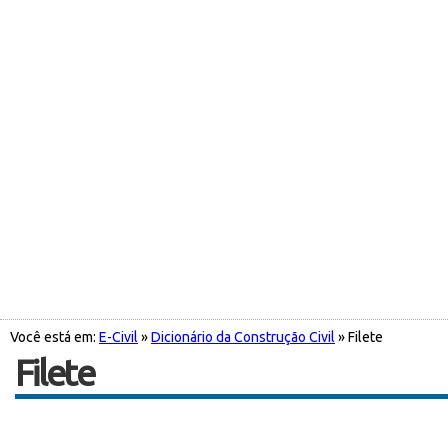
Você está em:
E-Civil
»
Dicionário da Construção Civil
» Filete
Filete