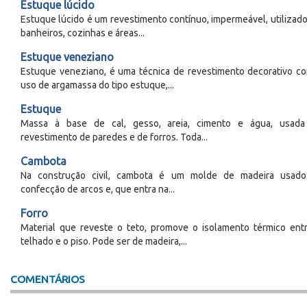
Estuque lúcido
Estuque lúcido é um revestimento contínuo, impermeável, utilizad
banheiros, cozinhas e áreas...
Estuque veneziano
Estuque veneziano, é uma técnica de revestimento decorativo c
uso de argamassa do tipo estuque,...
Estuque
Massa à base de cal, gesso, areia, cimento e água, usad
revestimento de paredes e de forros. Toda...
Cambota
Na construção civil, cambota é um molde de madeira usad
confecção de arcos e, que entra na...
Forro
Material que reveste o teto, promove o isolamento térmico ent
telhado e o piso. Pode ser de madeira,...
COMENTÁRIOS