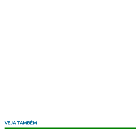
VEJA TAMBÉM