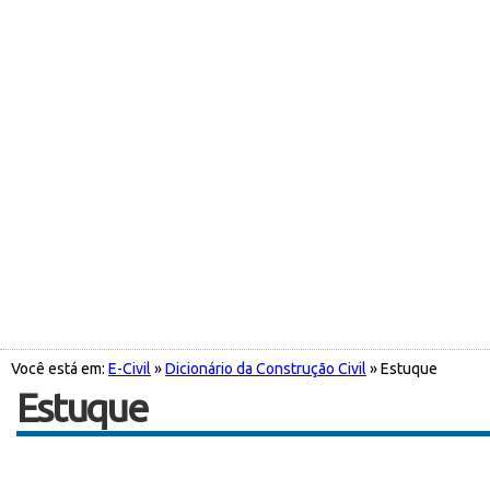
Você está em:
E-Civil
»
Dicionário da Construção Civil
» Estuque
Estuque