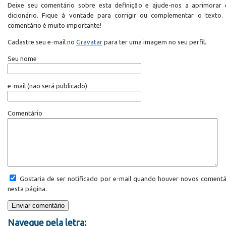
Deixe seu comentário sobre esta definição e ajude-nos a aprimorar 
dicionário. Fique à vontade para corrigir ou complementar o texto.
comentário é muito importante!
Cadastre seu e-mail no
Gravatar
para ter uma imagem no seu perfil.
Seu nome
e-mail
(não será publicado)
Comentário
Gostaria de ser notificado por e-mail quando houver novos comentá
nesta página.
Navegue pela letra: