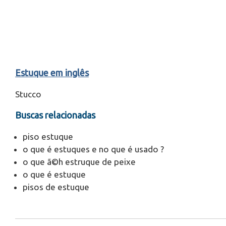
Estuque em inglês
Stucco
Buscas relacionadas
piso estuque
o que é estuques e no que é usado ?
o que ã©h estruque de peixe
o que é estuque
pisos de estuque