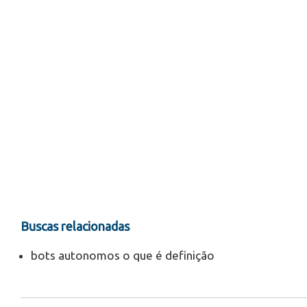
Buscas relacionadas
bots autonomos o que é definição