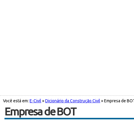
Você está em:
E-Civil
»
Dicionário da Construção Civil
» Empresa de BO
Empresa de BOT