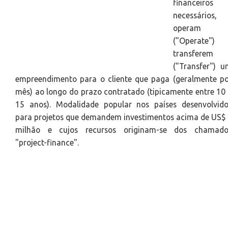
financeiros
necessários,
operam
("Operate") 
transferem
("Transfer") 
empreendimento para o cliente que paga (geralmente p
mês) ao longo do prazo contratado (tipicamente entre 10
15 anos). Modalidade popular nos países desenvolvido
para projetos que demandem investimentos acima de US$
milhão e cujos recursos originam-se dos chamado
"project-finance".