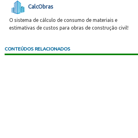
CalcObras
O sistema de cálculo de consumo de materiais e
estimativas de custos para obras de construção civil!
CONTEÚDOS RELACIONADOS