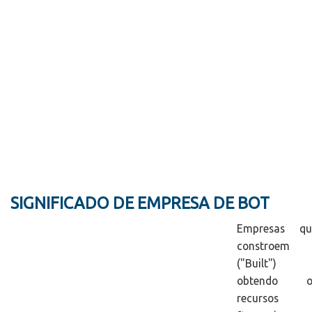
SIGNIFICADO DE EMPRESA DE BOT
Empresas qu
constroem
("Built")
obtendo o
recursos