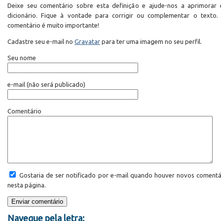
Deixe seu comentário sobre esta definição e ajude-nos a aprimorar 
dicionário. Fique à vontade para corrigir ou complementar o texto.
comentário é muito importante!
Cadastre seu e-mail no
Gravatar
para ter uma imagem no seu perfil.
Seu nome
e-mail
(não será publicado)
Comentário
Gostaria de ser notificado por e-mail quando houver novos comentá
nesta página.
Navegue pela letra: