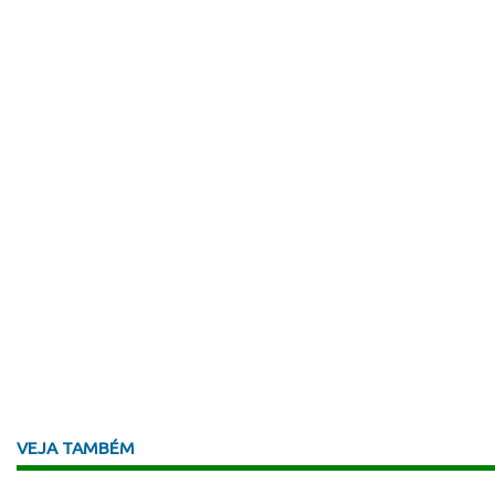
VEJA TAMBÉM