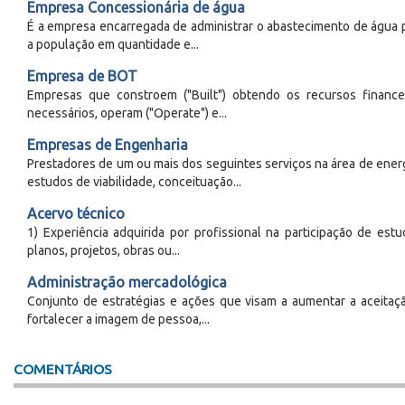
Empresa Concessionária de água
É a empresa encarregada de administrar o abastecimento de água 
a população em quantidade e...
Empresa de BOT
Empresas que constroem ("Built") obtendo os recursos finance
necessários, operam ("Operate") e...
Empresas de Engenharia
Prestadores de um ou mais dos seguintes serviços na área de energ
estudos de viabilidade, conceituação...
Acervo técnico
1) Experiência adquirida por profissional na participação de estu
planos, projetos, obras ou...
Administração mercadológica
Conjunto de estratégias e ações que visam a aumentar a aceitaç
fortalecer a imagem de pessoa,...
COMENTÁRIOS