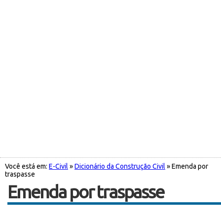
Você está em:
E-Civil
»
Dicionário da Construção Civil
» Emenda por
traspasse
Emenda por traspasse