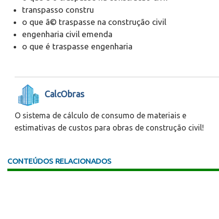
transpasso constru
o que ã© traspasse na construção civil
engenharia civil emenda
o que é traspasse engenharia
CalcObras
O sistema de cálculo de consumo de materiais e
estimativas de custos para obras de construção civil!
CONTEÚDOS RELACIONADOS