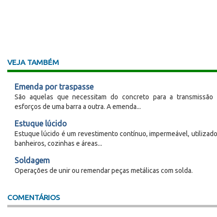
VEJA TAMBÉM
Emenda por traspasse
São aquelas que necessitam do concreto para a transmissão
esforços de uma barra a outra. A emenda...
Estuque lúcido
Estuque lúcido é um revestimento contínuo, impermeável, utilizad
banheiros, cozinhas e áreas...
Soldagem
Operações de unir ou remendar peças metálicas com solda.
COMENTÁRIOS