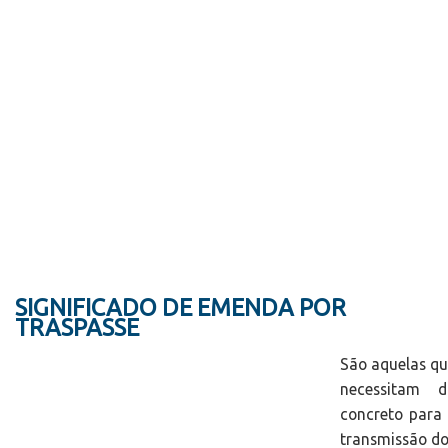
SIGNIFICADO DE EMENDA POR
TRASPASSE
São aquelas q
necessitam d
concreto para
transmissão d