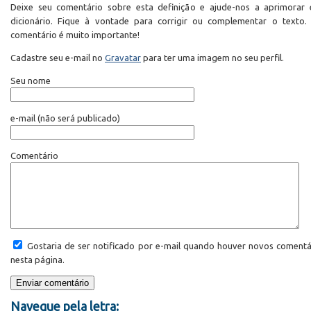
Deixe seu comentário sobre esta definição e ajude-nos a aprimorar 
dicionário. Fique à vontade para corrigir ou complementar o texto.
comentário é muito importante!
Cadastre seu e-mail no
Gravatar
para ter uma imagem no seu perfil.
Seu nome
e-mail
(não será publicado)
Comentário
Gostaria de ser notificado por e-mail quando houver novos comentá
nesta página.
Navegue pela letra: