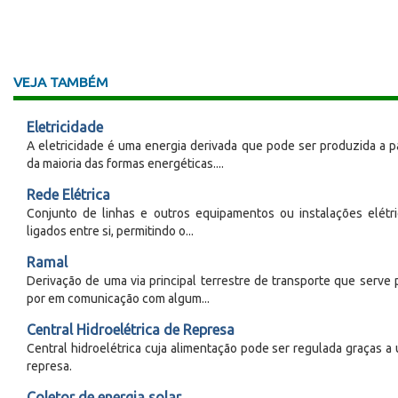
VEJA TAMBÉM
Eletricidade
A eletricidade é uma energia derivada que pode ser produzida a pa
da maioria das formas energéticas....
Rede Elétrica
Conjunto de linhas e outros equipamentos ou instalações elétri
ligados entre si, permitindo o...
Ramal
Derivação de uma via principal terrestre de transporte que serve 
por em comunicação com algum...
Central Hidroelétrica de Represa
Central hidroelétrica cuja alimentação pode ser regulada graças a
represa.
Coletor de energia solar