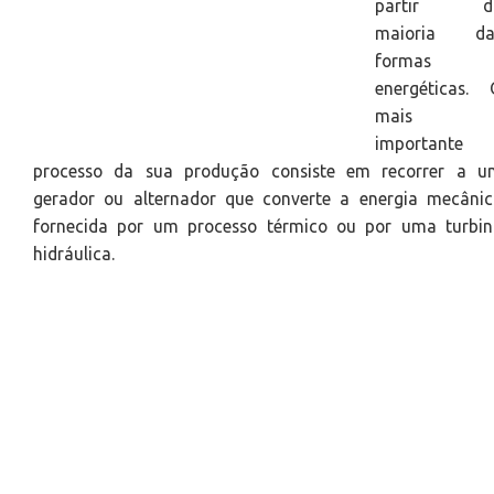
partir d
maioria da
formas
energéticas. 
mais
importante
processo da sua produção consiste em recorrer a u
gerador ou alternador que converte a energia mecânic
fornecida por um processo térmico ou por uma turbin
hidráulica.