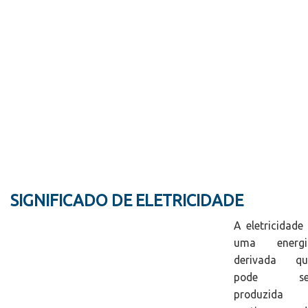
SIGNIFICADO DE ELETRICIDADE
A eletricidade
uma energi
derivada qu
pode se
produzida 