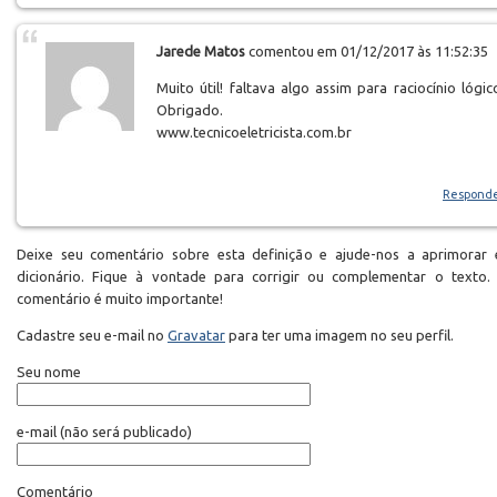
Jarede Matos
comentou em 01/12/2017 às 11:52:35
Muito útil! faltava algo assim para raciocínio lógic
Obrigado.
www.tecnicoeletricista.com.br
Respond
Deixe seu comentário sobre esta definição e ajude-nos a aprimorar 
dicionário. Fique à vontade para corrigir ou complementar o texto.
comentário é muito importante!
Cadastre seu e-mail no
Gravatar
para ter uma imagem no seu perfil.
Seu nome
e-mail
(não será publicado)
Comentário