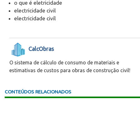
o que é eletricidade
electricidade civil
electricidade civíl
CalcObras
O sistema de cálculo de consumo de materiais e
estimativas de custos para obras de construção civil!
CONTEÚDOS RELACIONADOS