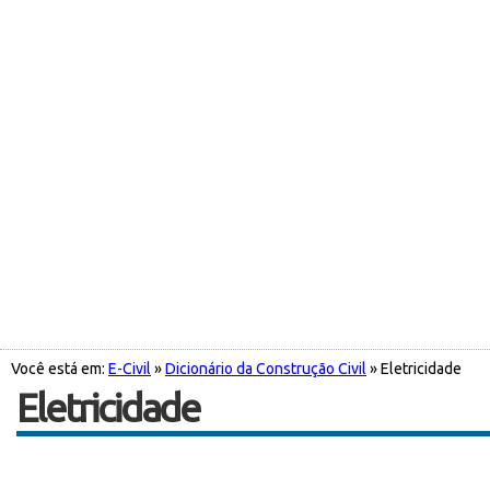
Você está em:
E-Civil
»
Dicionário da Construção Civil
» Eletricidade
Eletricidade