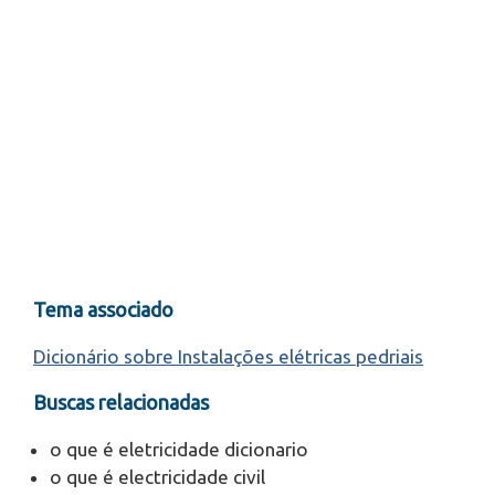
Tema associado
Dicionário sobre Instalações elétricas pedriais
Buscas relacionadas
o que é eletricidade dicionario
o que é electricidade civil