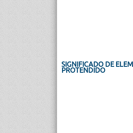
SIGNIFICADO DE ELE
PROTENDIDO