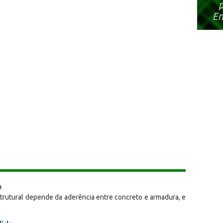
o
rutural depende da aderência entre concreto e armadura, e