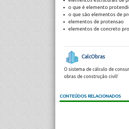
o que é elemento protend
o que são elementos de p
elementos de protensao
elementos de concreto pr
CalcObras
O sistema de cálculo de consu
obras de construção civil!
CONTEÚDOS RELACIONADOS