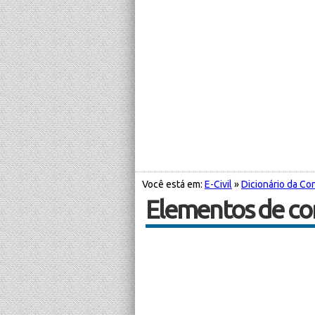
Você está em:
E-Civil
»
Dicionário da Con
Elementos de co