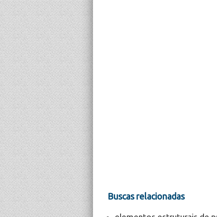
Buscas relacionadas
elementos estruturais de 