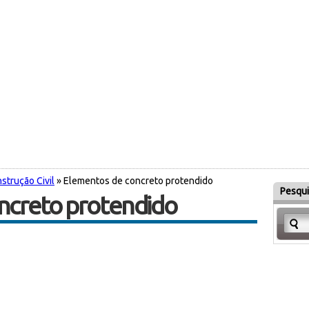
strução Civil
» Elementos de concreto protendido
Pesqui
ncreto protendido