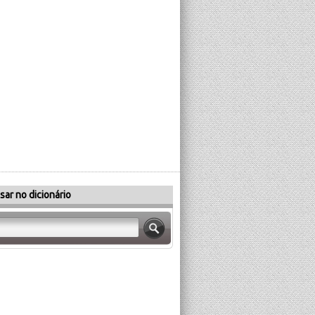
sar no dicionário