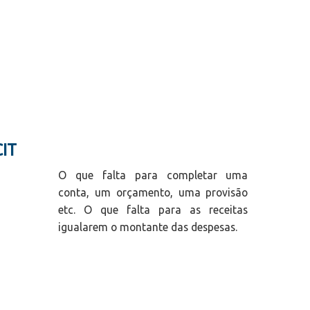
IT
O que falta para completar uma
conta, um orçamento, uma provisão
etc. O que falta para as receitas
igualarem o montante das despesas.