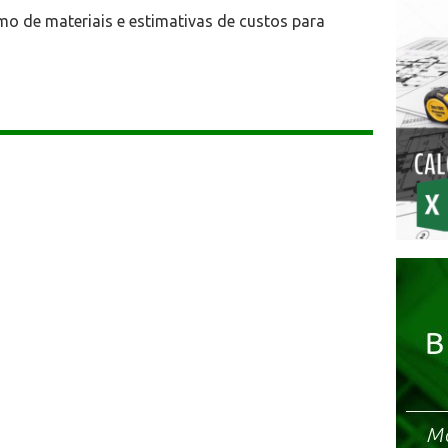
mo de materiais e estimativas de custos para