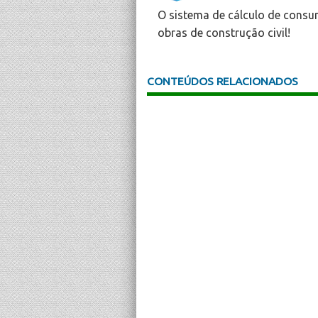
O sistema de cálculo de consu
obras de construção civil!
CONTEÚDOS RELACIONADOS