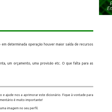
do em determinada operação houver maior saída de recursos
nta, um orçamento, uma provisão etc. O que falta para as
o e ajude-nos a aprimorar este dicionário. Fique à vontade para
omentário é muito importante!
 uma imagem no seu perfil.