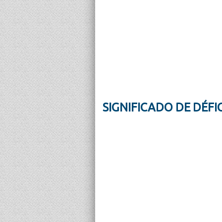
SIGNIFICADO DE DÉFIC