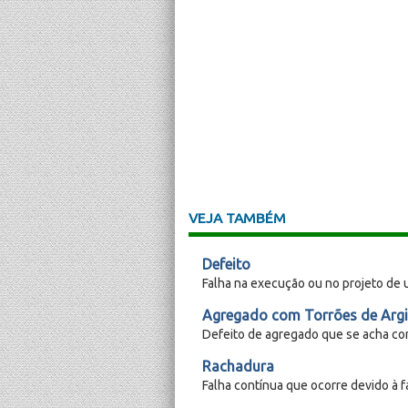
VEJA TAMBÉM
Defeito
Falha na execução ou no projeto de 
Agregado com Torrões de Argi
Defeito de agregado que se acha co
Rachadura
Falha contínua que ocorre devido à fa