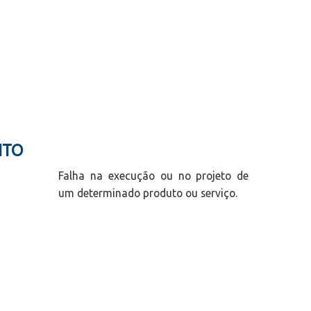
ITO
Falha na execução ou no projeto de
um determinado produto ou serviço.