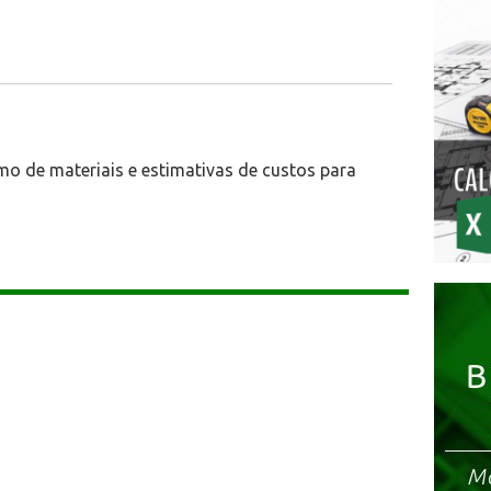
mo de materiais e estimativas de custos para