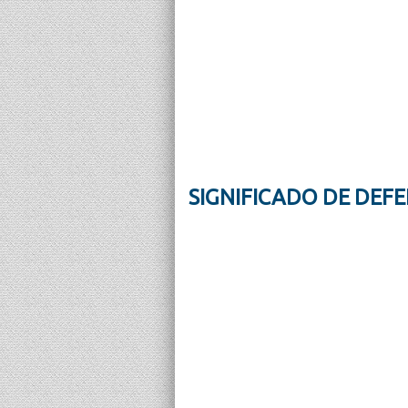
SIGNIFICADO DE DEFE