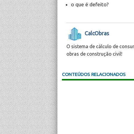
o que é defeito?
CalcObras
O sistema de cálculo de consu
obras de construção civil!
CONTEÚDOS RELACIONADOS