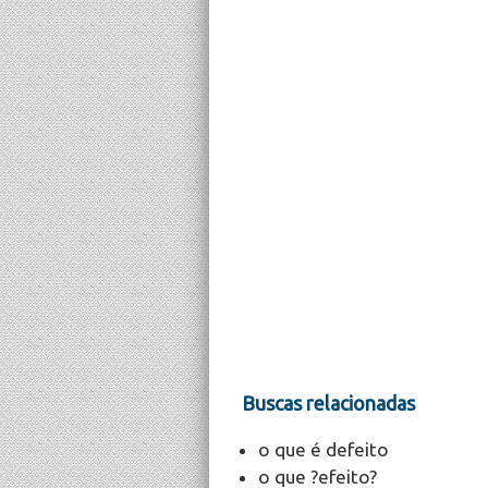
Buscas relacionadas
o que é defeito
o que ?efeito?