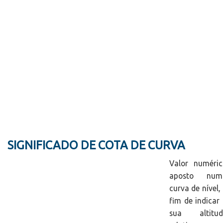
SIGNIFICADO DE COTA DE CURVA
Valor numéric
aposto num
curva de nível,
fim de indicar
sua altitud