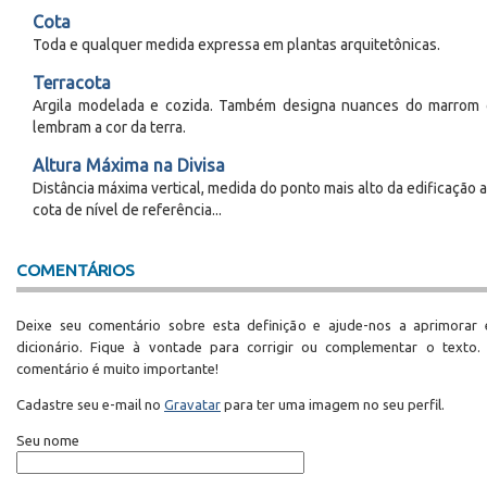
Cota
Toda e qualquer medida expressa em plantas arquitetônicas.
Terracota
Argila modelada e cozida. Também designa nuances do marrom
lembram a cor da terra.
Altura Máxima na Divisa
Distância máxima vertical, medida do ponto mais alto da edificação a
cota de nível de referência...
COMENTÁRIOS
Deixe seu comentário sobre esta definição e ajude-nos a aprimorar 
dicionário. Fique à vontade para corrigir ou complementar o texto.
comentário é muito importante!
Cadastre seu e-mail no
Gravatar
para ter uma imagem no seu perfil.
Seu nome