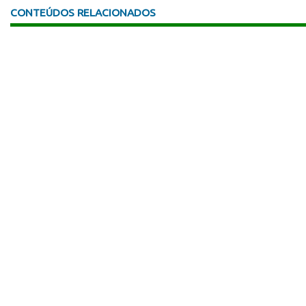
CONTEÚDOS RELACIONADOS