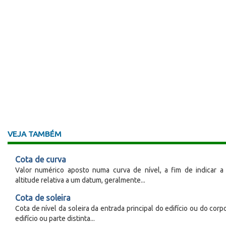
VEJA TAMBÉM
Cota de curva
Valor numérico aposto numa curva de nível, a fim de indicar a
altitude relativa a um datum, geralmente...
Cota de soleira
Cota de nível da soleira da entrada principal do edifício ou do corp
edifício ou parte distinta...