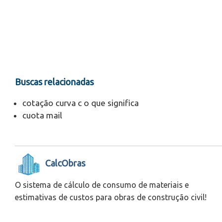
Buscas relacionadas
cotação curva c o que significa
cuota mail
CalcObras
O sistema de cálculo de consumo de materiais e
estimativas de custos para obras de construção civil!