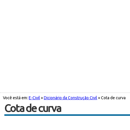
Você está em:
E-Civil
»
Dicionário da Construção Civil
» Cota de curva
Cota de curva