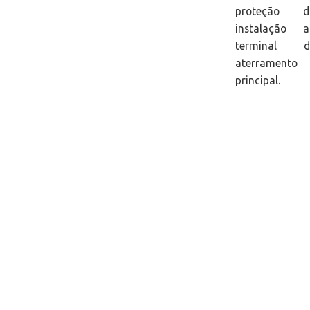
proteção d
instalação a
terminal d
aterramento
principal.