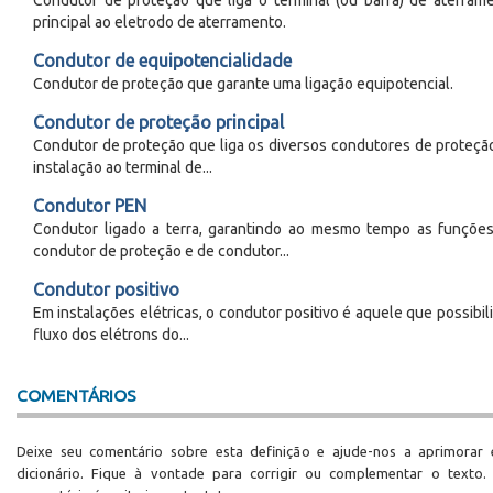
Condutor de proteção que liga o terminal (ou barra) de aterram
principal ao eletrodo de aterramento.
Condutor de equipotencialidade
Condutor de proteção que garante uma ligação equipotencial.
Condutor de proteção principal
Condutor de proteção que liga os diversos condutores de proteçã
instalação ao terminal de...
Condutor PEN
Condutor ligado a terra, garantindo ao mesmo tempo as funçõe
condutor de proteção e de condutor...
Condutor positivo
Em instalações elétricas, o condutor positivo é aquele que possibili
fluxo dos elétrons do...
COMENTÁRIOS
Deixe seu comentário sobre esta definição e ajude-nos a aprimorar 
dicionário. Fique à vontade para corrigir ou complementar o texto.