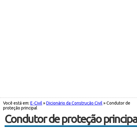
Você está em:
E-Civil
»
Dicionário da Construção Civil
» Condutor de
proteção principal
Condutor de proteção principa