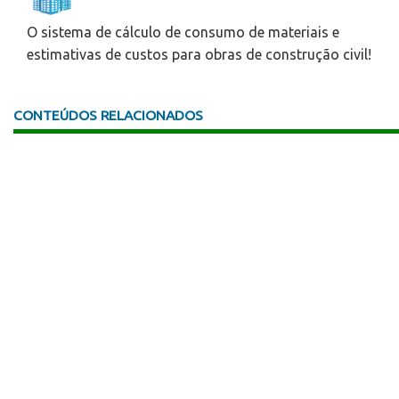
O sistema de cálculo de consumo de materiais e
estimativas de custos para obras de construção civil!
CONTEÚDOS RELACIONADOS