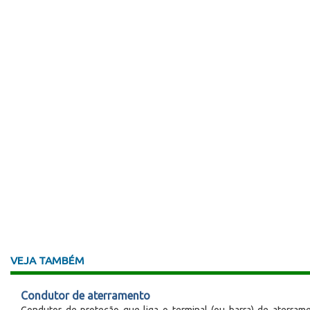
VEJA TAMBÉM
Condutor de aterramento