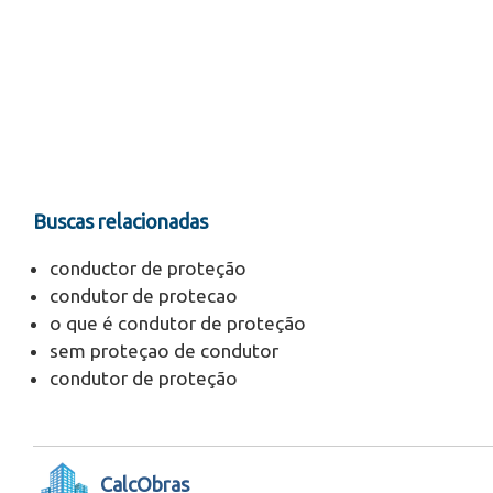
Buscas relacionadas
conductor de proteção
condutor de protecao
o que é condutor de proteção
sem proteçao de condutor
condutor de proteção
CalcObras