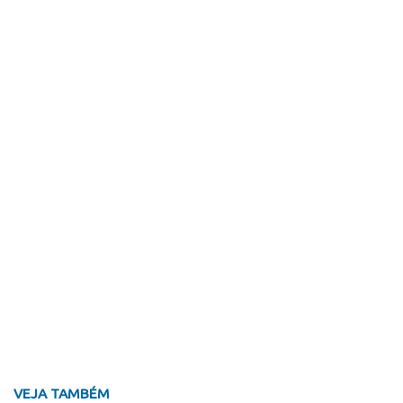
VEJA TAMBÉM