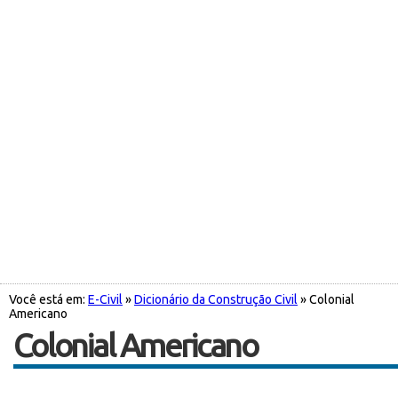
Você está em:
E-Civil
»
Dicionário da Construção Civil
» Colonial
Americano
Colonial Americano