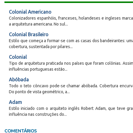
Colonial Americano
Colonizadores espanhóis, franceses, holandeses e ingleses marc
a arquitetura americana. No sul...
Colonial Brasileiro
Estilo que começa a formar-se com as casas dos bandeirantes: um
cobertura, sustentada por pilares...
Colonial
Tipo de arquitetura praticada nos países que foram colônias. Assim
influências portuguesas estão...
Abóbada
Todo o teto côncavo pode-se chamar abóbada. Cobertura encurv
Do ponto de vista geométrico, a...
Adam
Estilo iniciado com o arquiteto inglês Robert Adam, que teve gr
influência nas construções do...
COMENTÁRIOS