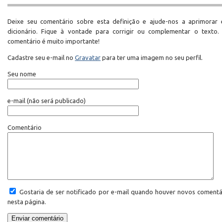
Deixe seu comentário sobre esta definição e ajude-nos a aprimorar 
dicionário. Fique à vontade para corrigir ou complementar o texto.
comentário é muito importante!
Cadastre seu e-mail no
Gravatar
para ter uma imagem no seu perfil.
Seu nome
e-mail
(não será publicado)
Comentário
Gostaria de ser notificado por e-mail quando houver novos comentá
nesta página.