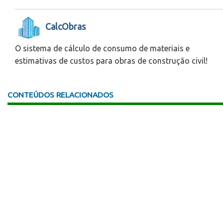
CalcObras
O sistema de cálculo de consumo de materiais e
estimativas de custos para obras de construção civil!
CONTEÚDOS RELACIONADOS