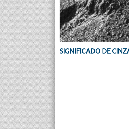
SIGNIFICADO DE CINZ