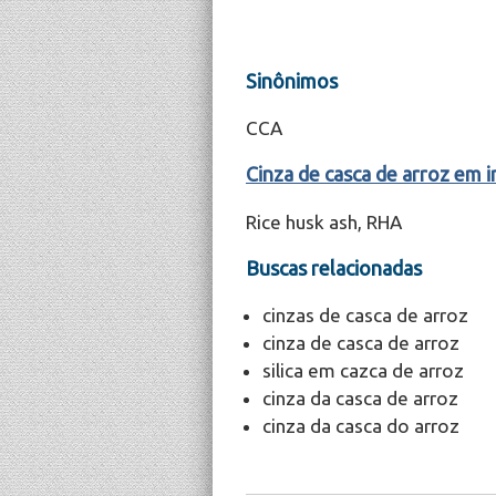
Sinônimos
CCA
Cinza de casca de arroz em i
Rice husk ash, RHA
Buscas relacionadas
cinzas de casca de arroz
cinza de casca de arroz
silica em cazca de arroz
cinza da casca de arroz
cinza da casca do arroz