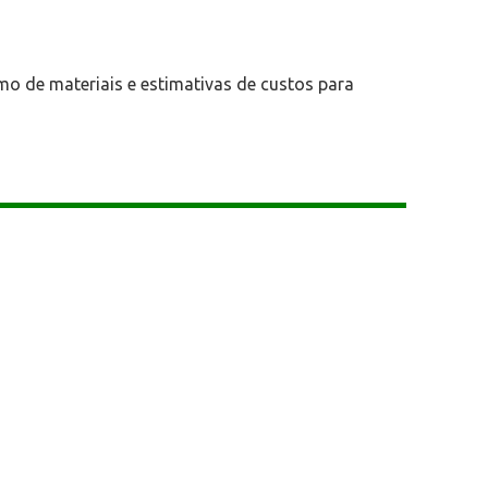
mo de materiais e estimativas de custos para