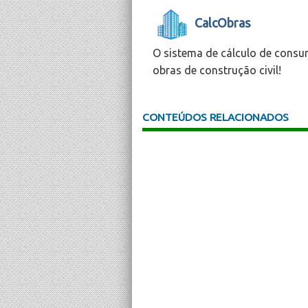
CalcObras
O sistema de cálculo de consu
obras de construção civil!
CONTEÚDOS RELACIONADOS