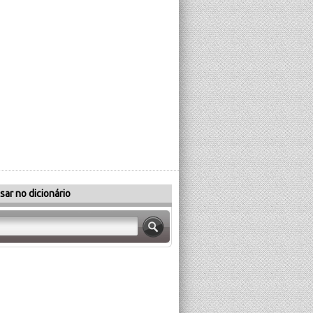
sar no dicionário