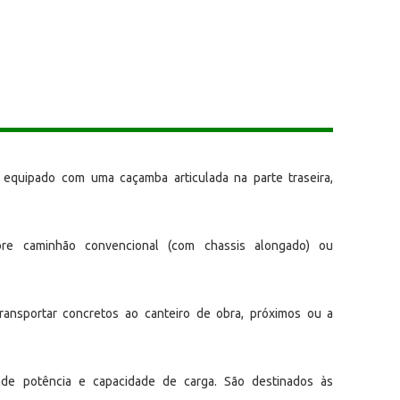
 equipado com uma caçamba articulada na parte traseira,
re caminhão convencional (com chassis alongado) ou
 transportar concretos ao canteiro de obra, próximos ou a
nde potência e capacidade de carga. São destinados às