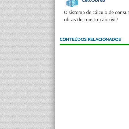
O sistema de cálculo de consu
obras de construção civil!
CONTEÚDOS RELACIONADOS