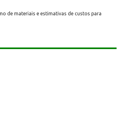
mo de materiais e estimativas de custos para