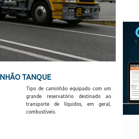
MINHÃO TANQUE
Tipo de caminhão equipado com um
grande reservatório destinado ao
transporte de líquidos, em geral,
combustíveis.