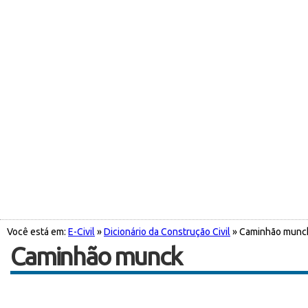
Você está em:
E-Civil
»
Dicionário da Construção Civil
» Caminhão munc
Caminhão munck