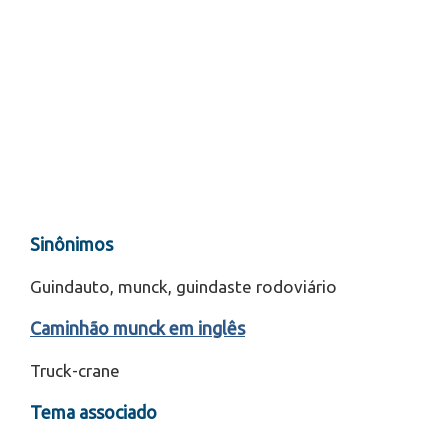
Sinônimos
Guindauto, munck, guindaste rodoviário
Caminhão munck em inglês
Truck-crane
Tema associado