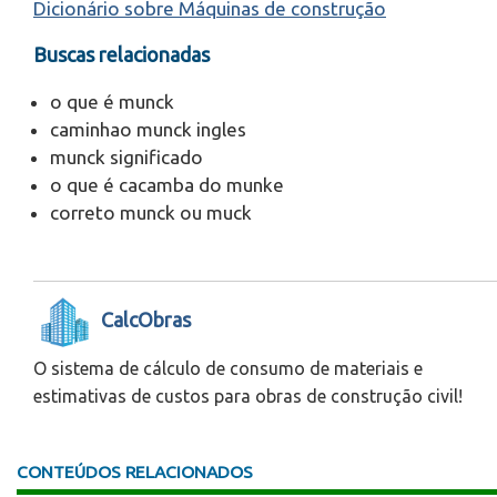
Dicionário sobre Máquinas de construção
Buscas relacionadas
o que é munck
caminhao munck ingles
munck significado
o que é cacamba do munke
correto munck ou muck
CalcObras
O sistema de cálculo de consumo de materiais e
estimativas de custos para obras de construção civil!
CONTEÚDOS RELACIONADOS