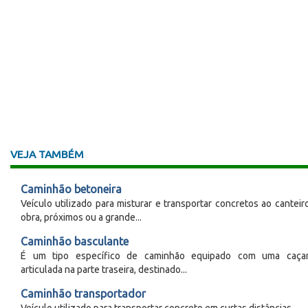
VEJA TAMBÉM
Caminhão betoneira
Veículo utilizado para misturar e transportar concretos ao canteir
obra, próximos ou a grande...
Caminhão basculante
É um tipo específico de caminhão equipado com uma caça
articulada na parte traseira, destinado...
Caminhão transportador