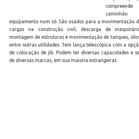
compreende
caminhão 
equipamento num só. São usados para a movimentação d
cargas na construção civil, descarga de maquinário
montagem de estruturas e movimentação de tanques, silo
entre outras utilidades. Tem lança telescópica com a opç
de colocação de jib. Podem ter diversas capacidades e s
de diversas marcas, em sua maioria estrangeiras.