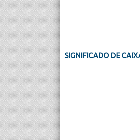
SIGNIFICADO DE CAI