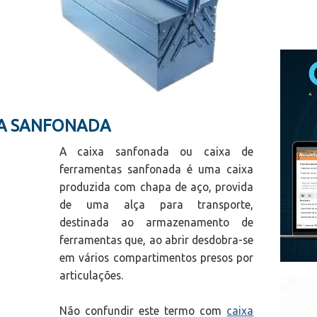
XA SANFONADA
A caixa sanfonada ou caixa de
ferramentas sanfonada é uma caixa
produzida com chapa de aço, provida
de uma alça para transporte,
destinada ao armazenamento de
ferramentas que, ao abrir desdobra-se
em vários compartimentos presos por
articulações.
Não confundir este termo com
caixa