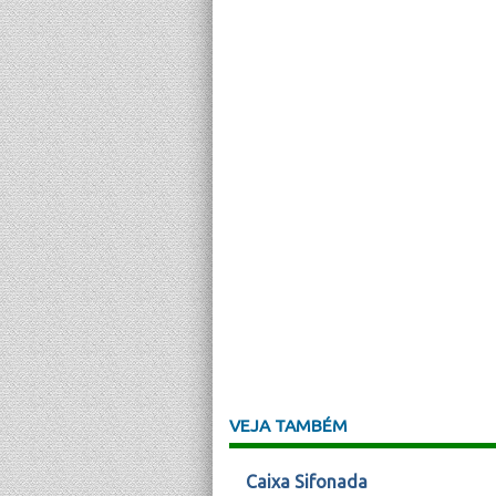
VEJA TAMBÉM
Caixa Sifonada