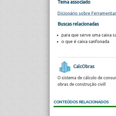
Tema associado
Dicionário sobre Ferramenta
Buscas relacionadas
para que serve uma caixa 
o que é caixa sanfonada
CalcObras
O sistema de cálculo de consu
obras de construção civil!
CONTEÚDOS RELACIONADOS