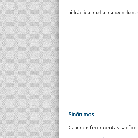
hidráulica predial da rede de es
Sinônimos
Caixa de ferramentas sanfon